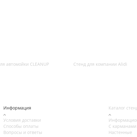
для автомойки CLEANUP
Стенд для компании Alidi
Информация
Каталог стен
Условия доставки
Информацио
Способы оплаты
С карманами
Вопросы и ответы
Настенные