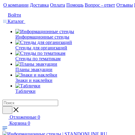
О компании
Доставка
Оплата
Помощь
Вопрос - ответ
Отзывы
Войти
Каталог
Информационные стенды
Стенды для организаций
Стенды по тематикам
Планы эвакуации
Знаки и наклейки
Таблички
Отложенные
0
Корзина
0