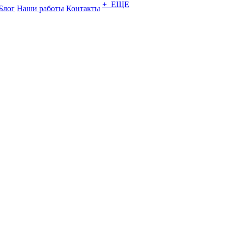
+ ЕЩЕ
Блог
Наши работы
Контакты