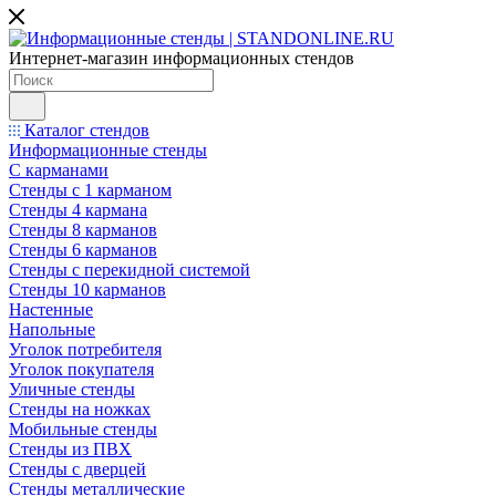
Интернет-магазин информационных стендов
Каталог стендов
Информационные стенды
С карманами
Стенды с 1 карманом
Стенды 4 кармана
Стенды 8 карманов
Стенды 6 карманов
Стенды с перекидной системой
Стенды 10 карманов
Настенные
Напольные
Уголок потребителя
Уголок покупателя
Уличные стенды
Стенды на ножках
Мобильные стенды
Стенды из ПВХ
Стенды с дверцей
Стенды металлические