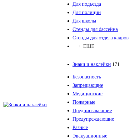
Для подъезда
Для полиции
Для школы
Стенды для бассейна
Стенды для отдела кадров
+ + ЕЩЕ
Знаки и наклейки
171
Безопасность
Запрещающие
Медицинские
Пожарные
Предписывающие
Предупреждающие
Разные
Эвакуационные