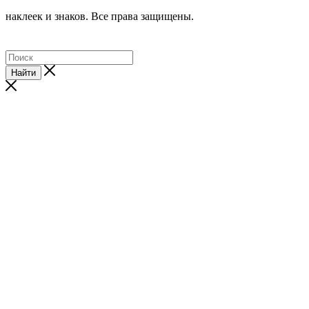
наклеек и знаков. Все права защищены.
Найти