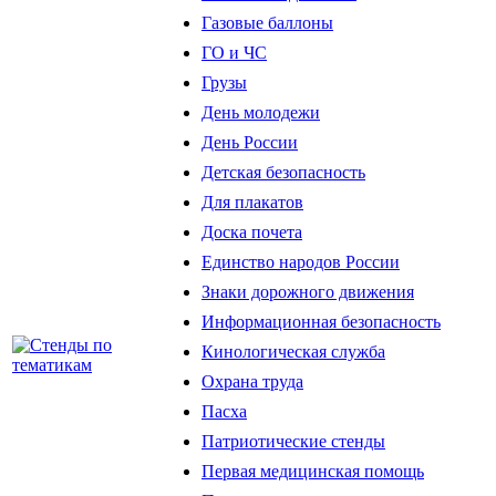
Газовые баллоны
ГО и ЧС
Грузы
День молодежи
День России
Детская безопасность
Для плакатов
Доска почета
Единство народов России
Знаки дорожного движения
Информационная безопасность
Кинологическая служба
Охрана труда
Пасха
Патриотические стенды
Первая медицинская помощь