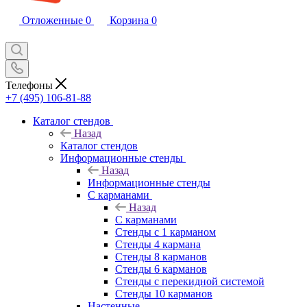
Отложенные
0
Корзина
0
Телефоны
+7 (495) 106-81-88
Каталог стендов
Назад
Каталог стендов
Информационные стенды
Назад
Информационные стенды
С карманами
Назад
С карманами
Стенды с 1 карманом
Стенды 4 кармана
Стенды 8 карманов
Стенды 6 карманов
Стенды с перекидной системой
Стенды 10 карманов
Настенные