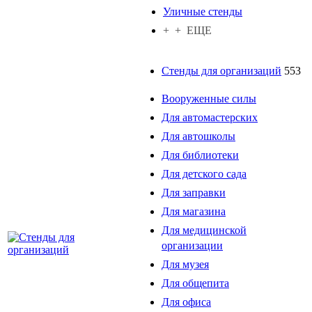
Уличные стенды
+ + ЕЩЕ
Стенды для организаций
553
Вооруженные силы
Для автомастерских
Для автошколы
Для библиотеки
Для детского сада
Для заправки
Для магазина
Для медицинской
организации
Для музея
Для общепита
Для офиса