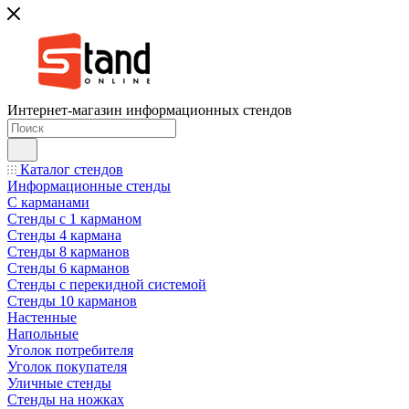
Интернет-магазин информационных стендов
Каталог стендов
Информационные стенды
С карманами
Стенды с 1 карманом
Стенды 4 кармана
Стенды 8 карманов
Стенды 6 карманов
Стенды с перекидной системой
Стенды 10 карманов
Настенные
Напольные
Уголок потребителя
Уголок покупателя
Уличные стенды
Стенды на ножках