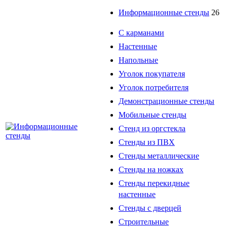
Информационные стенды
26
С карманами
Настенные
Напольные
Уголок покупателя
Уголок потребителя
Демонстрационные стенды
Мобильные стенды
Стенд из оргстекла
Стенды из ПВХ
Стенды металлические
Стенды на ножках
Стенды перекидные
настенные
Стенды с дверцей
Строительные