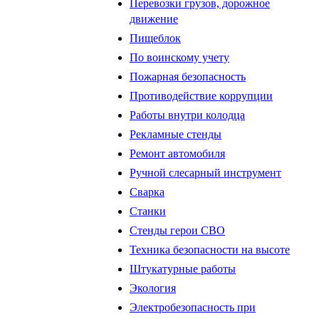
Перевозки грузов, дорожное
движение
Пищеблок
По воинскому учету
Пожарная безопасность
Противодействие коррупции
Работы внутри колодца
Рекламные стенды
Ремонт автомобиля
Ручной слесарный инструмент
Сварка
Станки
Стенды герои СВО
Техника безопасности на высоте
Штукатурные работы
Экология
Электробезопасность при