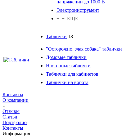
напряжении до 1000 В
Электроинструмент
+ + ЕЩЕ
Таблички
18
"Осторожно, злая собака" таблички
Домовые таблички
Настенные таблички
Таблички для кабинетов
Таблички на ворота
Контакты
О компании
Отзывы
Статьи
Портфолио
Контакты
Информация