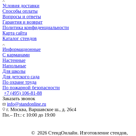
Условия доставки
Способы оплаты
Вопросы и ответы
Гарантия и возврат
Политика конфиденциальности
Карта сайта
Каталог стендов
Информационные
С карманами
Настенные
Напольные
Для школы
Для детского сада
По охране труда
По пожарной безопасности
+7 (495) 106-81-88
Заказать звонок
info@standonline.ru
г. Москва, Варшавское ш., д. 26с4
Пн.– Пт.: с 10:00 до 19:00
© 2026 СтендОнлайн. Изготовление стендов,