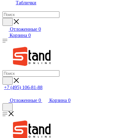
Таблички
Отложенные
0
Корзина
0
+7 (495) 106-81-88
Отложенные
0
Корзина
0