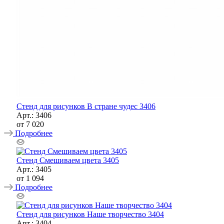
Стенд для рисунков В стране чудес 3406
Арт.: 3406
от
7 020
Подробнее
Стенд Смешиваем цвета 3405
Арт.: 3405
от
1 094
Подробнее
Стенд для рисунков Наше творчество 3404
Арт.: 3404