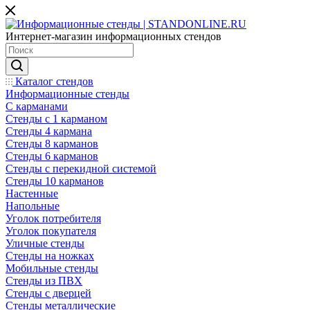
Интернет-магазин информационных стендов
Каталог стендов
Информационные стенды
С карманами
Стенды с 1 карманом
Стенды 4 кармана
Стенды 8 карманов
Стенды 6 карманов
Стенды с перекидной системой
Стенды 10 карманов
Настенные
Напольные
Уголок потребителя
Уголок покупателя
Уличные стенды
Стенды на ножках
Мобильные стенды
Стенды из ПВХ
Стенды с дверцей
Стенды металлические