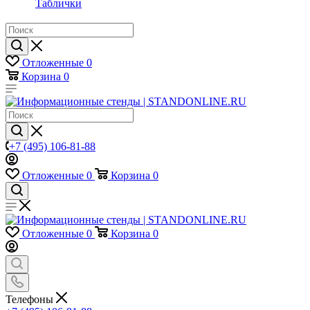
Таблички
Отложенные
0
Корзина
0
+7 (495) 106-81-88
Отложенные
0
Корзина
0
Отложенные
0
Корзина
0
Телефоны