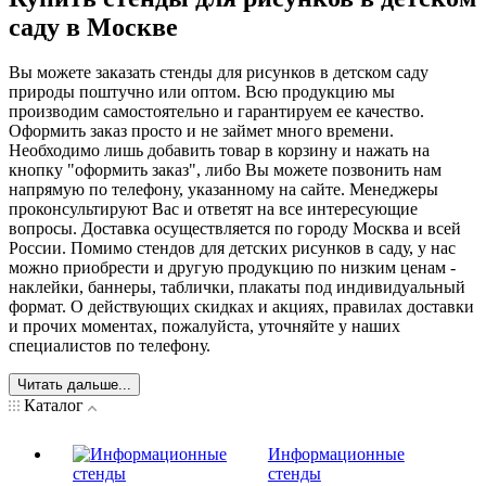
саду в Москве
Вы можете заказать стенды для рисунков в детском саду
природы поштучно или оптом. Всю продукцию мы
производим самостоятельно и гарантируем ее качество.
Оформить заказ просто и не займет много времени.
Необходимо лишь добавить товар в корзину и нажать на
кнопку "оформить заказ", либо Вы можете позвонить нам
напрямую по телефону, указанному на сайте. Менеджеры
проконсультируют Вас и ответят на все интересующие
вопросы. Доставка осуществляется по городу Москва и всей
России. Помимо стендов для детских рисунков в саду, у нас
можно приобрести и другую продукцию по низким ценам -
наклейки, баннеры, таблички, плакаты под индивидуальный
формат. О действующих скидках и акциях, правилах доставки
и прочих моментах, пожалуйста, уточняйте у наших
специалистов по телефону.
Читать дальше...
Каталог
Информационные
стенды