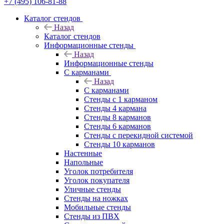
+7 (495) 106-81-88
Каталог стендов
Назад
Каталог стендов
Информационные стенды
Назад
Информационные стенды
С карманами
Назад
С карманами
Стенды с 1 карманом
Стенды 4 кармана
Стенды 8 карманов
Стенды 6 карманов
Стенды с перекидной системой
Стенды 10 карманов
Настенные
Напольные
Уголок потребителя
Уголок покупателя
Уличные стенды
Стенды на ножках
Мобильные стенды
Стенды из ПВХ