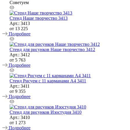
Советуем
Стенд Наше творчество 3413
Арт.: 3413
от
13 225
Подробнее
Стенд для рисунков Наше творчество 3412
Арт.: 3412
от
5 763
Подробнее
Стенд Рисуем с 11 карманами А4 3411
Арт.: 3411
от
9 355
Подробнее
Стенд для рисунков Изостудия 3410
Арт.: 3410
от
1 273
Подробнее