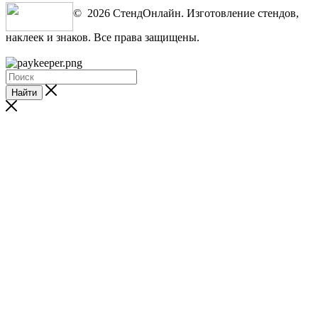
© 2026 СтендОнлайн. Изготовление стендов,
наклеек и знаков. Все права защищены.
Найти