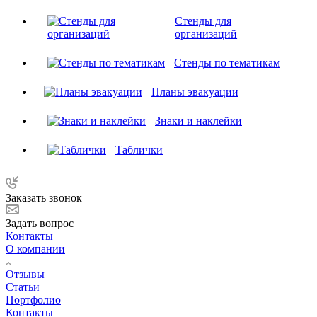
Стенды для
организаций
Стенды по тематикам
Планы эвакуации
Знаки и наклейки
Таблички
Заказать звонок
Задать вопрос
Контакты
О компании
Отзывы
Статьи
Портфолио
Контакты