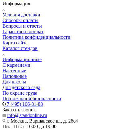
Информация
Условия доставки
Способы оплаты
Вопросы и ответы
Гарантия и возврат
Политика конфиденциальности
Карта сайта
Каталог стендов
Информационные
С карманами
Настенные
Напольные
Для школы
Для детского сада
По охране труда
По пожарной безопасности
+7 (495) 106-81-88
Заказать звонок
info@standonline.ru
г. Москва, Варшавское ш., д. 26с4
Пн.– Пт.: с 10:00 до 19:00