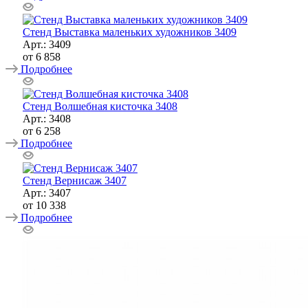
Стенд Выставка маленьких художников 3409
Арт.: 3409
от
6 858
Подробнее
Стенд Волшебная кисточка 3408
Арт.: 3408
от
6 258
Подробнее
Стенд Вернисаж 3407
Арт.: 3407
от
10 338
Подробнее