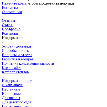
Нажмите здесь
, чтобы продолжить покупки
Контакты
О компании
Отзывы
Статьи
Портфолио
Контакты
Информация
Условия доставки
Способы оплаты
Вопросы и ответы
Гарантия и возврат
Политика конфиденциальности
Карта сайта
Каталог стендов
Информационные
С карманами
Настенные
Напольные
Для школы
Для детского сада
По охране труда