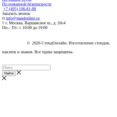
По пожарной безопасности
+7 (495) 106-81-88
Заказать звонок
info@standonline.ru
г. Москва, Варшавское ш., д. 26с4
Пн.– Пт.: с 10:00 до 19:00
© 2026 СтендОнлайн. Изготовление стендов,
наклеек и знаков. Все права защищены.
Найти