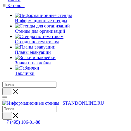
Каталог
Информационные стенды
Стенды для организаций
Стенды по тематикам
Планы эвакуации
Знаки и наклейки
Таблички
+7 (495) 106-81-88