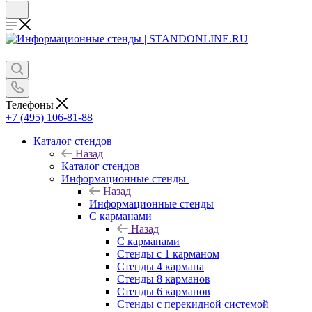
Телефоны
+7 (495) 106-81-88
Каталог стендов
Назад
Каталог стендов
Информационные стенды
Назад
Информационные стенды
С карманами
Назад
С карманами
Стенды с 1 карманом
Стенды 4 кармана
Стенды 8 карманов
Стенды 6 карманов
Стенды с перекидной системой