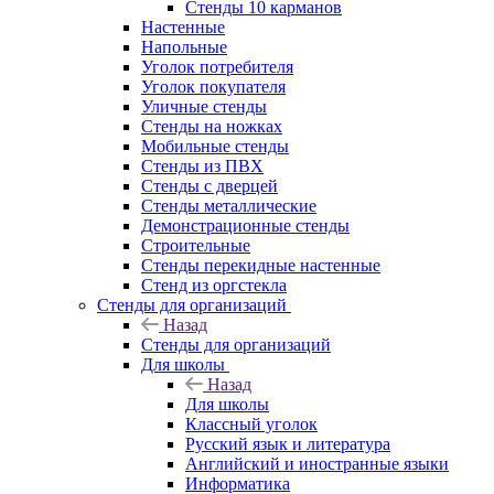
Стенды 10 карманов
Настенные
Напольные
Уголок потребителя
Уголок покупателя
Уличные стенды
Стенды на ножках
Мобильные стенды
Стенды из ПВХ
Стенды с дверцей
Стенды металлические
Демонстрационные стенды
Строительные
Стенды перекидные настенные
Стенд из оргстекла
Стенды для организаций
Назад
Стенды для организаций
Для школы
Назад
Для школы
Классный уголок
Русский язык и литература
Английский и иностранные языки
Информатика