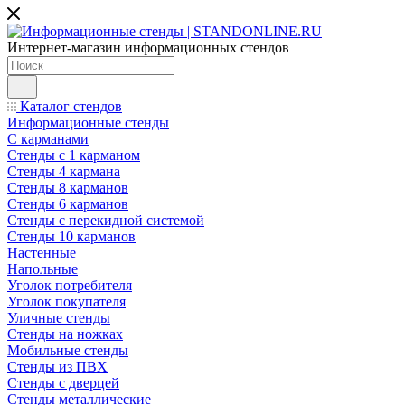
Интернет-магазин информационных стендов
Каталог стендов
Информационные стенды
С карманами
Стенды с 1 карманом
Стенды 4 кармана
Стенды 8 карманов
Стенды 6 карманов
Стенды с перекидной системой
Стенды 10 карманов
Настенные
Напольные
Уголок потребителя
Уголок покупателя
Уличные стенды
Стенды на ножках
Мобильные стенды
Стенды из ПВХ
Стенды с дверцей
Стенды металлические