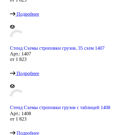
Подробнее
Стенд Схемы строповки грузов, 35 схем 1407
Арт.: 1407
от
1 823
Подробнее
Стенд Схемы строповки грузов с таблицей 1408
Арт.: 1408
от
1 823
Подробнее