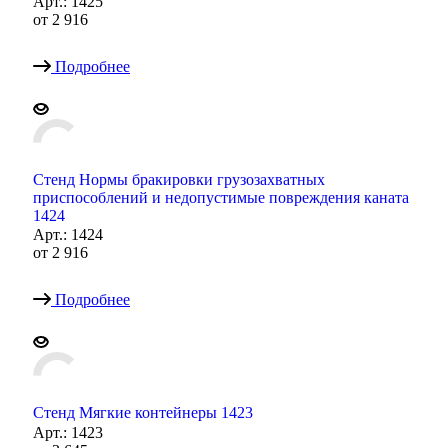
Арт.: 1425
от
2 916
Подробнее
Стенд Нормы бракировки грузозахватных
приспособлений и недопустимые повреждения каната
1424
Арт.: 1424
от
2 916
Подробнее
Стенд Мягкие контейнеры 1423
Арт.: 1423