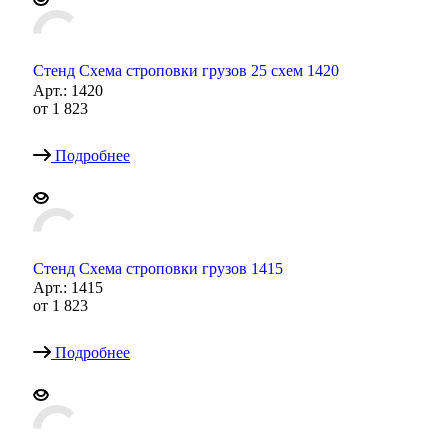
Стенд Схема строповки грузов 25 схем 1420
Арт.: 1420
от
1 823
Подробнее
Стенд Схема строповки грузов 1415
Арт.: 1415
от
1 823
Подробнее