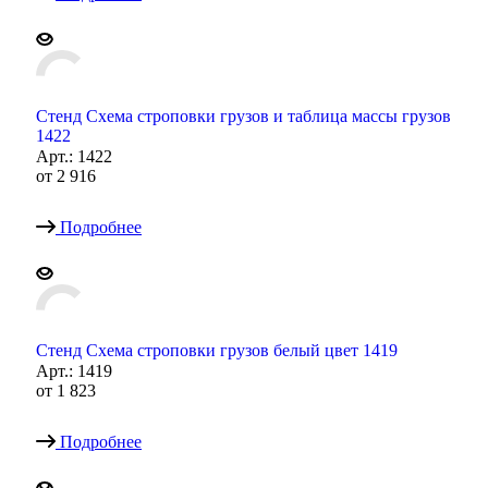
Стенд Схема строповки грузов и таблица массы грузов
1422
Арт.: 1422
от
2 916
Подробнее
Стенд Схема строповки грузов белый цвет 1419
Арт.: 1419
от
1 823
Подробнее