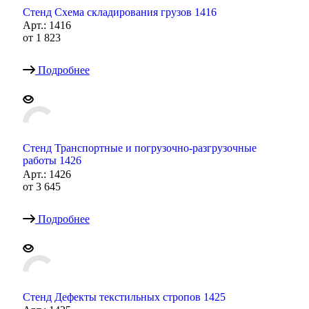
Стенд Схема складирования грузов 1416
Арт.: 1416
от
1 823
Подробнее
Стенд Транспортные и погрузочно-разгрузочные
работы 1426
Арт.: 1426
от
3 645
Подробнее
Стенд Дефекты текстильных стропов 1425