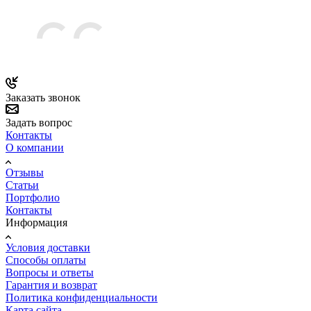
Заказать звонок
Задать вопрос
Контакты
О компании
Отзывы
Статьи
Портфолио
Контакты
Информация
Условия доставки
Способы оплаты
Вопросы и ответы
Гарантия и возврат
Политика конфиденциальности
Карта сайта