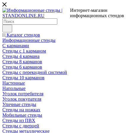
Интернет-магазин
информационных стендов
Каталог стендов
Информационные стенды
С карманами
Стенды с 1 карманом
Стенды 4 кармана
Стенды 8 карманов
Стенды 6 карманов
Стенды с перекидной системой
Стенды 10 карманов
Настенные
Напольные
Уголок потребителя
Уголок покупателя
Уличные стенды
Стенды на ножках
Мобильные стенды
Стенды из ПВХ
Стенды с дверцей
Стенды металлические