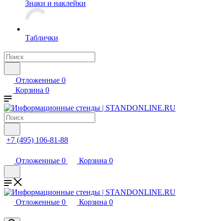
Знаки и наклейки
Таблички
Отложенные
0
Корзина
0
+7 (495) 106-81-88
Отложенные
0
Корзина
0
Отложенные
0
Корзина
0