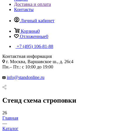
Доставка и оплата
Контакты
Личный кабинет
Корзина
0
Отложенные
0
+7 (495) 106-81-88
Контактная информация
г. Москва, Варшавское ш., д. 26с4
Пн.– Пт.: с 10:00 до 19:00
info@standonline.ru
Стенд схема строповки
26
Главная
—
Каталог