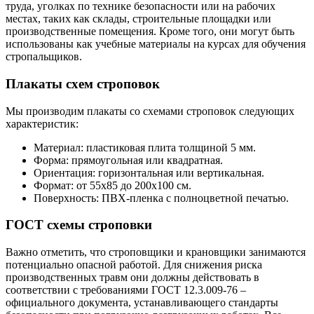
труда, уголках по технике безопасности или на рабочих
местах, таких как склады, строительные площадки или
производственные помещения. Кроме того, они могут быть
использованы как учебные материалы на курсах для обучения
стропальщиков.
Плакаты схем строповок
Мы производим плакаты со схемами строповок следующих
характеристик:
Материал: пластиковая плита толщиной 5 мм.
Форма: прямоугольная или квадратная.
Ориентация: горизонтальная или вертикальная.
Формат: от 55х85 до 200х100 см.
Поверхность: ПВХ-пленка с полноцветной печатью.
ГОСТ схемы строповки
Важно отметить, что строповщики и крановщики занимаются
потенциально опасной работой. Для снижения риска
производственных травм они должны действовать в
соответствии с требованиями ГОСТ 12.3.009-76 –
официального документа, устанавливающего стандарты