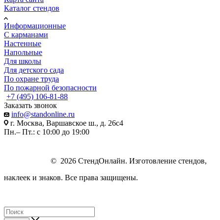
Каталог стендов
Информационные
С карманами
Настенные
Напольные
Для школы
Для детского сада
По охране труда
По пожарной безопасности
+7 (495) 106-81-88
Заказать звонок
info@standonline.ru
г. Москва, Варшавское ш., д. 26с4
Пн.– Пт.: с 10:00 до 19:00
© 2026 СтендОнлайн. Изготовление стендов,
наклеек и знаков. Все права защищены.