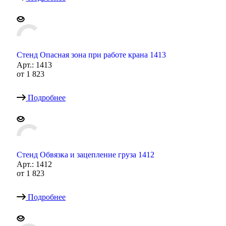
Стенд Опасная зона при работе крана 1413
Арт.: 1413
от
1 823
Подробнее
Стенд Обвязка и зацепление груза 1412
Арт.: 1412
от
1 823
Подробнее