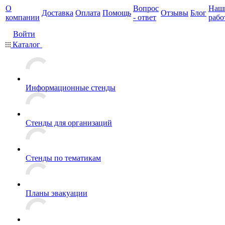
О
Вопрос
Наш
Доставка
Оплата
Помощь
Отзывы
Блог
компании
- ответ
рабо
Войти
Каталог
Информационные стенды
Стенды для организаций
Стенды по тематикам
Планы эвакуации