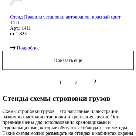
Стенд Правила установки автокранов, красный цвет
1411
Арт.: 1411
от
1 823
Подробнее
Показать еще
1
2
Стенды схемы строповки грузов
Схемы строповки грузов – это наглядные иллюстрации
различных методов строповки и крепления грузов. Они
предназначены для использования крановщиками и
стропальщиками, которые обязуются соблюдать эти методы.
Такие схемы можно размещать на стендах в кабинетах охраны