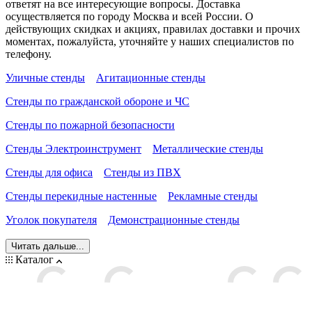
ответят на все интересующие вопросы. Доставка
осуществляется по городу Москва и всей России. О
действующих скидках и акциях, правилах доставки и прочих
моментах, пожалуйста, уточняйте у наших специалистов по
телефону.
Уличные стенды
Агитационные стенды
Стенды по гражданской обороне и ЧС
Стенды по пожарной безопасности
Стенды Электроинструмент
Металлические стенды
Стенды для офиса
Стенды из ПВХ
Стенды перекидные настенные
Рекламные стенды
Уголок покупателя
Демонстрационные стенды
Читать дальше...
Каталог