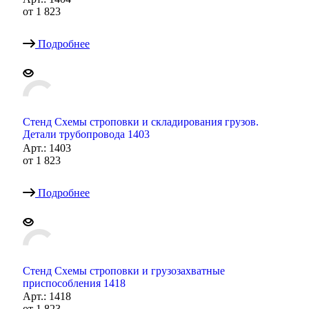
от
1 823
Подробнее
Стенд Схемы строповки и складирования грузов.
Детали трубопровода 1403
Арт.: 1403
от
1 823
Подробнее
Стенд Схемы строповки и грузозахватные
приспособления 1418
Арт.: 1418
от
1 823