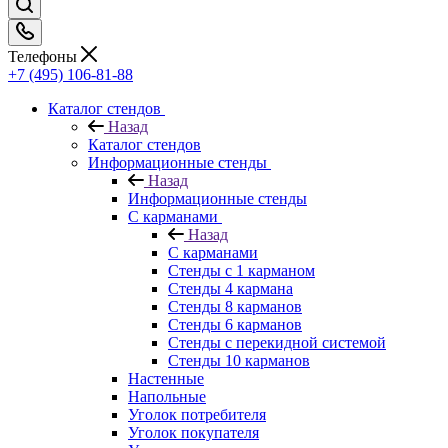
Телефоны
+7 (495) 106-81-88
Каталог стендов
Назад
Каталог стендов
Информационные стенды
Назад
Информационные стенды
С карманами
Назад
С карманами
Стенды с 1 карманом
Стенды 4 кармана
Стенды 8 карманов
Стенды 6 карманов
Стенды с перекидной системой
Стенды 10 карманов
Настенные
Напольные
Уголок потребителя
Уголок покупателя