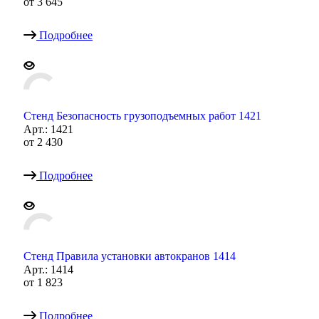
от
3 645
Подробнее
Стенд Безопасность грузоподъемных работ 1421
Арт.: 1421
от
2 430
Подробнее
Стенд Правила установки автокранов 1414
Арт.: 1414
от
1 823
Подробнее