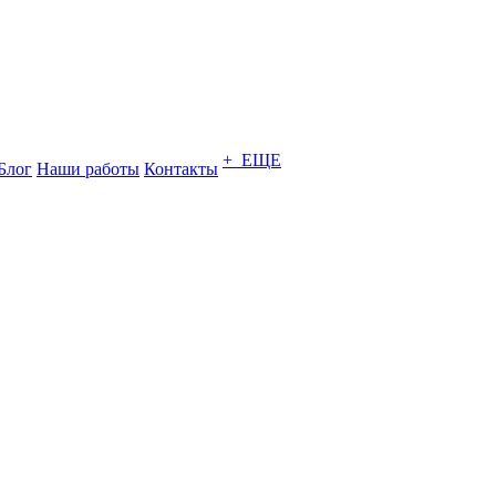
+ ЕЩЕ
Блог
Наши работы
Контакты