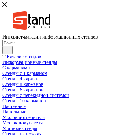
Интернет-магазин информационных стендов
Каталог стендов
Информационные стенды
С карманами
Стенды с 1 карманом
Стенды 4 кармана
Стенды 8 карманов
Стенды 6 карманов
Стенды с перекидной системой
Стенды 10 карманов
Настенные
Напольные
Уголок потребителя
Уголок покупателя
Уличные стенды
Стенды на ножках