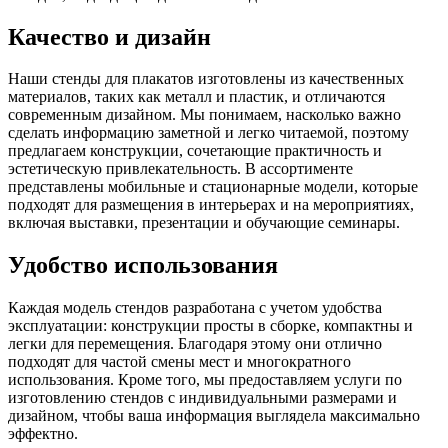
Качество и дизайн
Наши стенды для плакатов изготовлены из качественных
материалов, таких как металл и пластик, и отличаются
современным дизайном. Мы понимаем, насколько важно
сделать информацию заметной и легко читаемой, поэтому
предлагаем конструкции, сочетающие практичность и
эстетическую привлекательность. В ассортименте
представлены мобильные и стационарные модели, которые
подходят для размещения в интерьерах и на мероприятиях,
включая выставки, презентации и обучающие семинары.
Удобство использования
Каждая модель стендов разработана с учетом удобства
эксплуатации: конструкции просты в сборке, компактны и
легки для перемещения. Благодаря этому они отлично
подходят для частой смены мест и многократного
использования. Кроме того, мы предоставляем услуги по
изготовлению стендов с индивидуальными размерами и
дизайном, чтобы ваша информация выглядела максимально
эффектно.