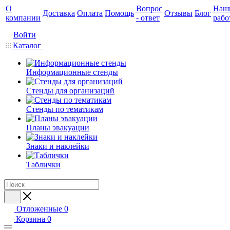
О
Вопрос
Наш
Доставка
Оплата
Помощь
Отзывы
Блог
компании
- ответ
рабо
Войти
Каталог
Информационные стенды
Стенды для организаций
Стенды по тематикам
Планы эвакуации
Знаки и наклейки
Таблички
Отложенные
0
Корзина
0