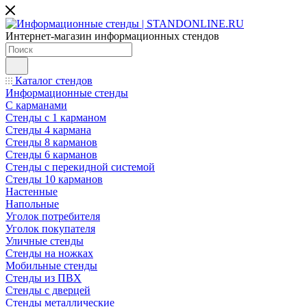
Интернет-магазин информационных стендов
Каталог стендов
Информационные стенды
С карманами
Стенды с 1 карманом
Стенды 4 кармана
Стенды 8 карманов
Стенды 6 карманов
Стенды с перекидной системой
Стенды 10 карманов
Настенные
Напольные
Уголок потребителя
Уголок покупателя
Уличные стенды
Стенды на ножках
Мобильные стенды
Стенды из ПВХ
Стенды с дверцей
Стенды металлические