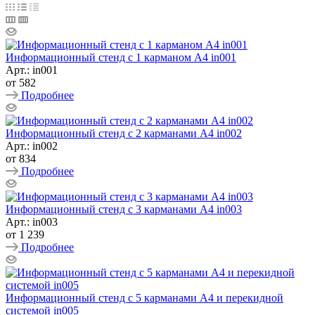
Информационный стенд с 1 карманом А4 in001
Арт.: in001
от
582
Подробнее
Информационный стенд с 2 карманами А4 in002
Арт.: in002
от
834
Подробнее
Информационный стенд с 3 карманами А4 in003
Арт.: in003
от
1 239
Подробнее
Информационный стенд с 5 карманами А4 и перекидной
системой in005