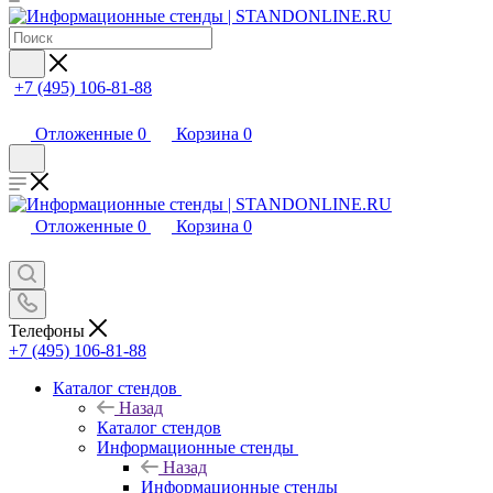
+7 (495) 106-81-88
Отложенные
0
Корзина
0
Отложенные
0
Корзина
0
Телефоны
+7 (495) 106-81-88
Каталог стендов
Назад
Каталог стендов
Информационные стенды
Назад
Информационные стенды