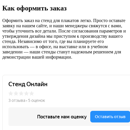
Как оформить заказ
Оформить заказ на стенд для плакатов легко. Просто оставьте
заявку на нашем сайте, и наши менеджеры свяжутся с вами,
чтобы уточнить все детали. После согласования параметров и
утверждения дизайна мы приступим к производству вашего
стенда. Независимо от того, где вы планируете его
использовать — в офисе, на выставке или в учебном
заведении — наши стенды станут надежным решением для
демонстрации вашей информации.