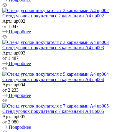
Стенд уголок покупателя с 2 карманами А4 up002
Арт.: up002
от
1 047
Подробнее
Стенд уголок покупателя с 3 карманами А4 up003
Арт.: up003
от
1 487
Подробнее
Стенд уголок покупателя с 5 карманами А4 up004
Арт.: up004
от
2 233
Подробнее
Стенд уголок покупателя с 7 карманами А4 up005
Арт.: up005
от
2 980
Подробнее