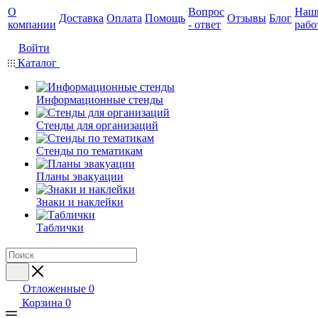
О
Вопрос
Наш
Доставка
Оплата
Помощь
Отзывы
Блог
компании
- ответ
рабо
Войти
Каталог
Информационные стенды
Стенды для организаций
Стенды по тематикам
Планы эвакуации
Знаки и наклейки
Таблички
Отложенные
0
Корзина
0