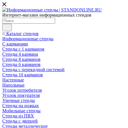
Интернет-магазин информационных стендов
Каталог стендов
Информационные стенды
С карманами
Стенды с 1 карманом
Стенды 4 кармана
Стенды 8 карманов
Стенды 6 карманов
Стенды с перекидной системой
Стенды 10 карманов
Настенные
Напольные
Уголок потребителя
Уголок покупателя
Уличные стенды
Стенды на ножках
Мобильные стенды
Стенды из ПВХ
Стенды с дверцей
Стенды металлические