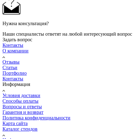
Нужна консультация?
Наши специалисты ответят на любой интересующий вопрос
Задать вопрос
Контакты
О компании
Отзывы
Статьи
Портфолио
Контакты
Информация
Условия доставки
Способы оплаты
Вопросы и ответы
Гарантия и возврат
Политика конфиденциальности
Карта сайта
Каталог стендов