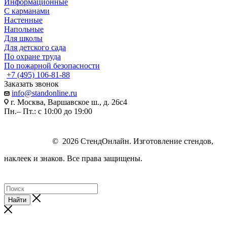
Информационные
С карманами
Настенные
Напольные
Для школы
Для детского сада
По охране труда
По пожарной безопасности
+7 (495) 106-81-88
Заказать звонок
info@standonline.ru
г. Москва, Варшавское ш., д. 26с4
Пн.– Пт.: с 10:00 до 19:00
© 2026 СтендОнлайн. Изготовление стендов,
наклеек и знаков. Все права защищены.
Найти