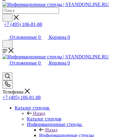
+7 (495) 106-81-88
Отложенные
0
Корзина
0
Отложенные
0
Корзина
0
Телефоны
+7 (495) 106-81-88
Каталог стендов
Назад
Каталог стендов
Информационные стенды
Назад
Информационные стенды