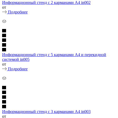
Информационный стенд с 2 карманами А4 in002
от
Подробнее
Информационный стенд с 5 карманами А4 и перекидной
системой in005
от
Подробнее
Информационный стенд с 3 карманами А4 in003
от