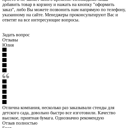
добавить товар в корзину и нажать на кнопку "оформить
заказ", либо Вы можете позвонить нам напрямую по телефону,
указанному на сайте. Менеджеры проконсультируют Вас и
ответят на все интересующие вопросы.
Задать вопрос
Отзывы
Юлия
Отлична компания, несколько раз заказывали стенды для
детского сада, довольно быстро все изготовили. Качество
высокое, приятная бумага. Однозначно рекомендую
Отзыв полностью