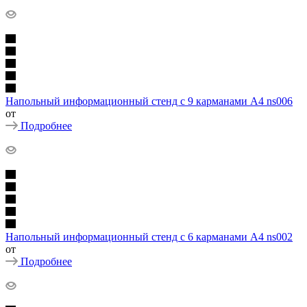
Напольный информационный стенд с 9 карманами А4 ns006
от
Подробнее
Напольный информационный стенд с 6 карманами А4 ns002
от
Подробнее