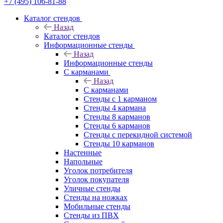
+7 (495) 106-81-88
Каталог стендов
Назад
Каталог стендов
Информационные стенды
Назад
Информационные стенды
С карманами
Назад
С карманами
Стенды с 1 карманом
Стенды 4 кармана
Стенды 8 карманов
Стенды 6 карманов
Стенды с перекидной системой
Стенды 10 карманов
Настенные
Напольные
Уголок потребителя
Уголок покупателя
Уличные стенды
Стенды на ножках
Мобильные стенды
Стенды из ПВХ