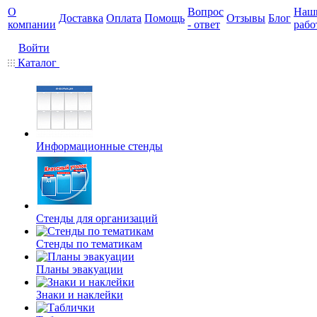
О
Вопрос
Наш
Доставка
Оплата
Помощь
Отзывы
Блог
компании
- ответ
рабо
Войти
Каталог
Информационные стенды
Стенды для организаций
Стенды по тематикам
Планы эвакуации
Знаки и наклейки