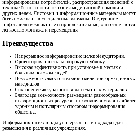
информирования потребителей, распространения сведений о
технике безопасности, оказания медицинской помощи и
других целей. Листовки и информационные материалы могут
быть помещены в специальные карманы. Внутренние
инфопанели компактные и привлекательные, они отличаются
легкостью монтажа и перемещения.
Преимущества
Непрерывное информирование целевой аудитории.
Ориентированность на широкую публику.
Высокая эффективность при установке в местах с
большим потоком людей.
Возможность самостоятельной смены информационных
материалов.
Сохранение аккуратного вида печатных материалов.
Благодаря возможности размещения разнообразных
информационных ресурсов, инфопанели стали наиболее
удобным и популярным способом информирования
общества.
Информационные стенды универсальны и подходят для
размещения в различных учреждениях.