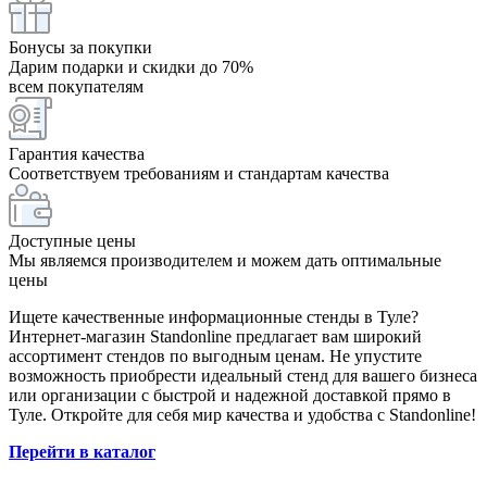
Бонусы за покупки
Дарим подарки и скидки до 70%
всем покупателям
Гарантия качества
Соответствуем требованиям и стандартам качества
Доступные цены
Мы являемся производителем и можем дать оптимальные
цены
Ищете качественные информационные стенды в Туле?
Интернет-магазин Standonline предлагает вам широкий
ассортимент стендов по выгодным ценам. Не упустите
возможность приобрести идеальный стенд для вашего бизнеса
или организации с быстрой и надежной доставкой прямо в
Туле. Откройте для себя мир качества и удобства с Standonline!
Перейти в каталог