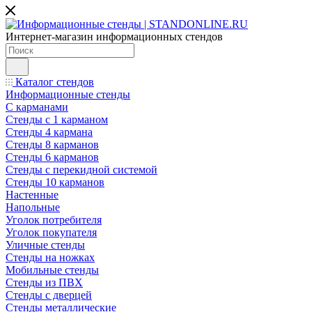
Интернет-магазин информационных стендов
Каталог стендов
Информационные стенды
С карманами
Стенды с 1 карманом
Стенды 4 кармана
Стенды 8 карманов
Стенды 6 карманов
Стенды с перекидной системой
Стенды 10 карманов
Настенные
Напольные
Уголок потребителя
Уголок покупателя
Уличные стенды
Стенды на ножках
Мобильные стенды
Стенды из ПВХ
Стенды с дверцей
Стенды металлические