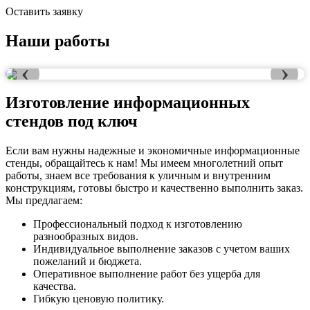
Оставить заявку
Наши работы
•
•
•
‹
›
Изготовление информационных
стендов под ключ
Если вам нужны надежные и экономичные информационные
стенды, обращайтесь к нам! Мы имеем многолетний опыт
работы, знаем все требования к уличным и внутренним
конструкциям, готовы быстро и качественно выполнить заказ.
Мы предлагаем:
Профессиональный подход к изготовлению
разнообразных видов.
Индивидуальное выполнение заказов с учетом ваших
пожеланий и бюджета.
Оперативное выполнение работ без ущерба для
качества.
Гибкую ценовую политику.