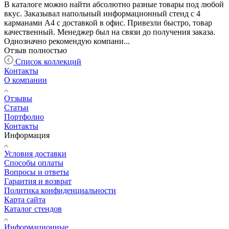
В каталоге можно найти абсолютно разные товары под любой
вкус. Заказывал напольный информационный стенд с 4
карманами А4 с доставкой в офис. Привезли быстро, товар
качественный. Менеджер был на связи до получения заказа.
Однозначно рекомендую компани...
Отзыв полностью
Список коллекций
Контакты
О компании
Отзывы
Статьи
Портфолио
Контакты
Информация
Условия доставки
Способы оплаты
Вопросы и ответы
Гарантия и возврат
Политика конфиденциальности
Карта сайта
Каталог стендов
Информационные