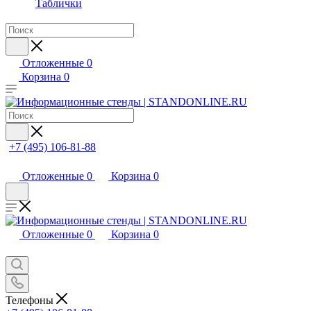
Таблички
Отложенные
0
Корзина
0
+7 (495) 106-81-88
Отложенные
0
Корзина
0
Отложенные
0
Корзина
0
Телефоны