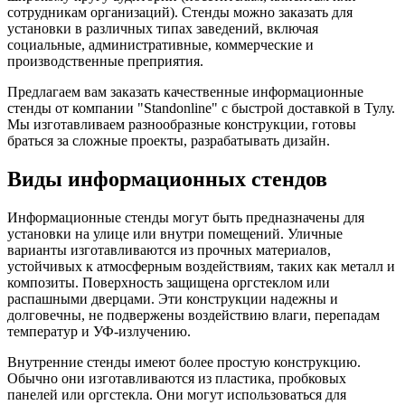
сотрудникам организаций). Стенды можно заказать для
установки в различных типах заведений, включая
социальные, административные, коммерческие и
производственные преприятия.
Предлагаем вам заказать качественные информационные
стенды от компании "Standonline" с быстрой доставкой в Тулу.
Мы изготавливаем разнообразные конструкции, готовы
браться за сложные проекты, разрабатывать дизайн.
Виды информационных стендов
Информационные стенды могут быть предназначены для
установки на улице или внутри помещений. Уличные
варианты изготавливаются из прочных материалов,
устойчивых к атмосферным воздействиям, таких как металл и
композиты. Поверхность защищена оргстеклом или
распашными дверцами. Эти конструкции надежны и
долговечны, не подвержены воздействию влаги, перепадам
температур и УФ-излучению.
Внутренние стенды имеют более простую конструкцию.
Обычно они изготавливаются из пластика, пробковых
панелей или оргстекла. Они могут использоваться для