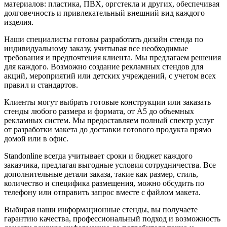
материалов: пластика, ПВХ, оргстекла и других, обеспечивая
долговечность и привлекательный внешний вид каждого
изделия.
Наши специалисты готовы разработать дизайн стенда по
индивидуальному заказу, учитывая все необходимые
требования и предпочтения клиента. Мы предлагаем решения
для каждого. Возможно создание рекламных стендов для
акций, мероприятий или детских учреждений, с учетом всех
правил и стандартов.
Клиенты могут выбрать готовые конструкции или заказать
стенды любого размера и формата, от А5 до объемных
рекламных систем. Мы предоставляем полный спектр услуг
от разработки макета до доставки готового продукта прямо
домой или в офис.
Standonline всегда учитывает сроки и бюджет каждого
заказчика, предлагая выгодные условия сотрудничества. Все
дополнительные детали заказа, такие как размер, стиль,
количество и специфика размещения, можно обсудить по
телефону или отправить запрос вместе с файлом макета.
Выбирая наши информационные стенды, вы получаете
гарантию качества, профессиональный подход и возможность