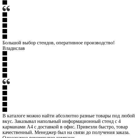
Большой выбор стендов, оперативное производство!
Владислав
В каталоге можно найти абсолютно разные товары под любой
вкус. Заказывал напольный информационный стенд с 4
карманами А4 с доставкой в офис. Привезли быстро, товар
качественный. Менеджер был на связи до получения заказа.
Однозначно рекомендую компани...