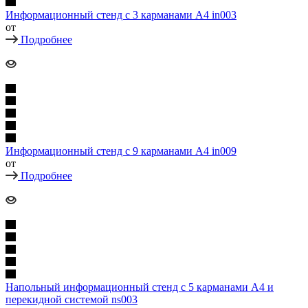
Информационный стенд с 3 карманами А4 in003
от
Подробнее
Информационный стенд с 9 карманами А4 in009
от
Подробнее
Напольный информационный стенд с 5 карманами А4 и
перекидной системой ns003