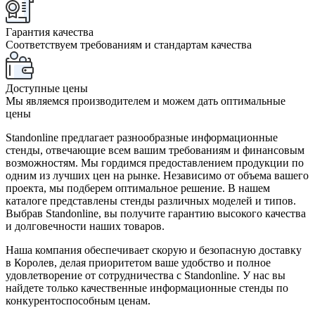
Гарантия качества
Соответствуем требованиям и стандартам качества
Доступные цены
Мы являемся производителем и можем дать оптимальные
цены
Standonline предлагает разнообразные информационные
стенды, отвечающие всем вашим требованиям и финансовым
возможностям. Мы гордимся предоставлением продукции по
одним из лучших цен на рынке. Независимо от объема вашего
проекта, мы подберем оптимальное решение. В нашем
каталоге представлены стенды различных моделей и типов.
Выбрав Standonline, вы получите гарантию высокого качества
и долговечности наших товаров.
Наша компания обеспечивает скорую и безопасную доставку
в Королев, делая приоритетом ваше удобство и полное
удовлетворение от сотрудничества с Standonline. У нас вы
найдете только качественные информационные стенды по
конкурентоспособным ценам.