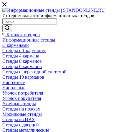
Интернет-магазин информационных стендов
Каталог стендов
Информационные стенды
С карманами
Стенды с 1 карманом
Стенды 4 кармана
Стенды 8 карманов
Стенды 6 карманов
Стенды с перекидной системой
Стенды 10 карманов
Настенные
Напольные
Уголок потребителя
Уголок покупателя
Уличные стенды
Стенды на ножках
Мобильные стенды
Стенды из ПВХ
Стенды с дверцей
Стенды металлические