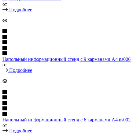
от
Подробнее
Напольный информационный стенд с 9 карманами А4 ns006
от
Подробнее
Напольный информационный стенд с 6 карманами А4 ns002
от
Подробнее