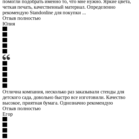
помогли подобрать именно то, что мне нужно. Яркие цвета,
четкая печать, качественный материал. Определенно
рекомендую Standonline для покупки ...
Отзыв полностью
Юлия
Отлична компания, несколько раз заказывали стенды для
детского сада, довольно быстро все изготовили. Качество
высокое, приятная бумага. Однозначно рекомендую
Отзыв полностью
Егор