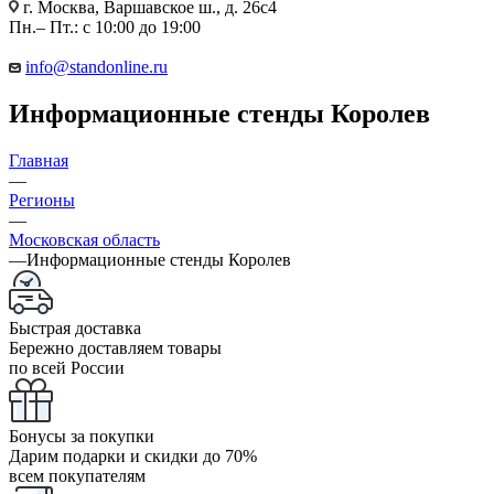
г. Москва, Варшавское ш., д. 26с4
Пн.– Пт.: с 10:00 до 19:00
info@standonline.ru
Информационные стенды Королев
Главная
—
Регионы
—
Московская область
—
Информационные стенды Королев
Быстрая доставка
Бережно доставляем товары
по всей России
Бонусы за покупки
Дарим подарки и скидки до 70%
всем покупателям