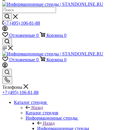
+7 (495) 106-81-88
Отложенные
0
Корзина
0
Отложенные
0
Корзина
0
Телефоны
+7 (495) 106-81-88
Каталог стендов
Назад
Каталог стендов
Информационные стенды
Назад
Информационные стенды