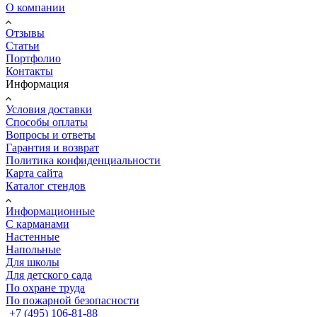
О компании
Отзывы
Статьи
Портфолио
Контакты
Информация
Условия доставки
Способы оплаты
Вопросы и ответы
Гарантия и возврат
Политика конфиденциальности
Карта сайта
Каталог стендов
Информационные
С карманами
Настенные
Напольные
Для школы
Для детского сада
По охране труда
По пожарной безопасности
+7 (495) 106-81-88