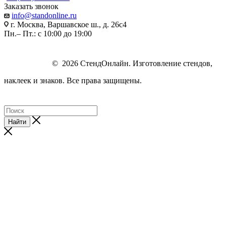
Заказать звонок
info@standonline.ru
г. Москва, Варшавское ш., д. 26с4
Пн.– Пт.: с 10:00 до 19:00
© 2026 СтендОнлайн. Изготовление стендов,
наклеек и знаков. Все права защищены.
Найти