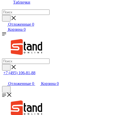
Таблички
Отложенные
0
Корзина
0
+7 (495) 106-81-88
Отложенные
0
Корзина
0