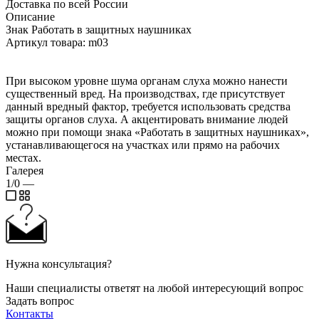
Доставка по всей России
Описание
Знак Работать в защитных наушниках
Артикул товара: m03
При высоком уровне шума органам слуха можно нанести
существенный вред. На производствах, где присутствует
данный вредный фактор, требуется использовать средства
защиты органов слуха. А акцентировать внимание людей
можно при помощи знака «Работать в защитных наушниках»,
устанавливающегося на участках или прямо на рабочих
местах.
Галерея
1/0
—
Нужна консультация?
Наши специалисты ответят на любой интересующий вопрос
Задать вопрос
Контакты