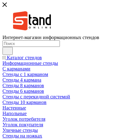
Интернет-магазин информационных стендов
Каталог стендов
Информационные стенды
С карманами
Стенды с 1 карманом
Стенды 4 кармана
Стенды 8 карманов
Стенды 6 карманов
Стенды с перекидной системой
Стенды 10 карманов
Настенные
Напольные
Уголок потребителя
Уголок покупателя
Уличные стенды
Стенды на ножках