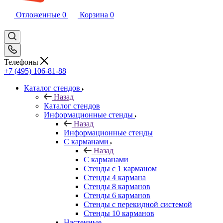
Отложенные
0
Корзина
0
Телефоны
+7 (495) 106-81-88
Каталог стендов
Назад
Каталог стендов
Информационные стенды
Назад
Информационные стенды
С карманами
Назад
С карманами
Стенды с 1 карманом
Стенды 4 кармана
Стенды 8 карманов
Стенды 6 карманов
Стенды с перекидной системой
Стенды 10 карманов
Настенные