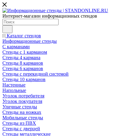
Интернет-магазин информационных стендов
Каталог стендов
Информационные стенды
С карманами
Стенды с 1 карманом
Стенды 4 кармана
Стенды 8 карманов
Стенды 6 карманов
Стенды с перекидной системой
Стенды 10 карманов
Настенные
Напольные
Уголок потребителя
Уголок покупателя
Уличные стенды
Стенды на ножках
Мобильные стенды
Стенды из ПВХ
Стенды с дверцей
Стенды металлические