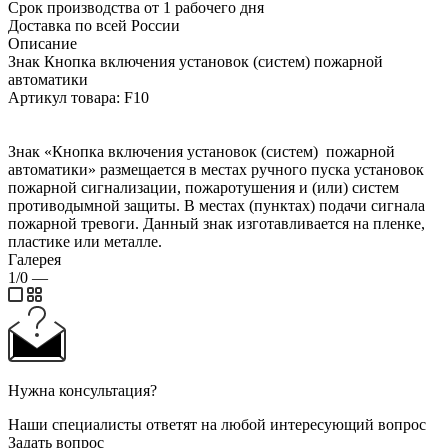
Срок производства от 1 рабочего дня
Доставка по всей России
Описание
Знак Кнопка включения установок (систем) пожарной
автоматики
Артикул товара: F10
Знак «Кнопка включения установок (систем) пожарной
автоматики» размещается в местах ручного пуска установок
пожарной сигнализации, пожаротушения и (или) систем
противодымной защиты. В местах (пунктах) подачи сигнала
пожарной тревоги. Данный знак изготавливается на пленке,
пластике или металле.
Галерея
1/0
—
Нужна консультация?
Наши специалисты ответят на любой интересующий вопрос
Задать вопрос