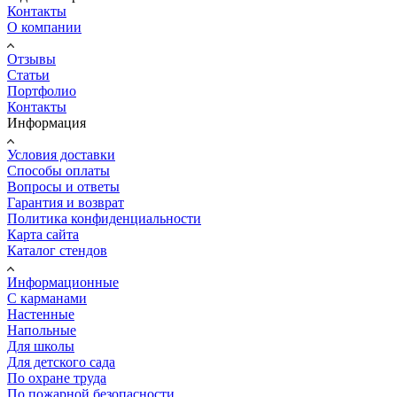
Контакты
О компании
Отзывы
Статьи
Портфолио
Контакты
Информация
Условия доставки
Способы оплаты
Вопросы и ответы
Гарантия и возврат
Политика конфиденциальности
Карта сайта
Каталог стендов
Информационные
С карманами
Настенные
Напольные
Для школы
Для детского сада
По охране труда
По пожарной безопасности