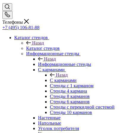
Телефоны
+7 (495) 106-81-88
Каталог стендов
Назад
Каталог стендов
Информационные стенды
Назад
Информационные стенды
С карманами
Назад
С карманами
Стенды с 1 карманом
Стенды 4 кармана
Стенды 8 карманов
Стенды 6 карманов
Стенды с перекидной системой
Стенды 10 карманов
Настенные
Напольные
Уголок потребителя