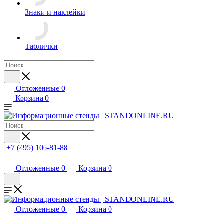
Знаки и наклейки
Таблички
Отложенные
0
Корзина
0
+7 (495) 106-81-88
Отложенные
0
Корзина
0
Отложенные
0
Корзина
0