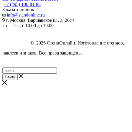
+7 (495) 106-81-88
Заказать звонок
info@standonline.ru
г. Москва, Варшавское ш., д. 26с4
Пн.– Пт.: с 10:00 до 19:00
© 2026 СтендОнлайн. Изготовление стендов,
наклеек и знаков. Все права защищены.
Найти