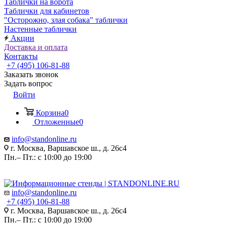
Таблички на ворота
Таблички для кабинетов
"Осторожно, злая собака" таблички
Настенные таблички
Акции
Доставка и оплата
Контакты
+7 (495) 106-81-88
Заказать звонок
Задать вопрос
Войти
Корзина
0
Отложенные
0
info@standonline.ru
г. Москва, Варшавское ш., д. 26с4
Пн.– Пт.: с 10:00 до 19:00
info@standonline.ru
+7 (495) 106-81-88
г. Москва, Варшавское ш., д. 26с4
Пн.– Пт.: с 10:00 до 19:00