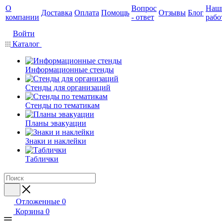
О
Вопрос
Наш
Доставка
Оплата
Помощь
Отзывы
Блог
компании
- ответ
рабо
Войти
Каталог
Информационные стенды
Стенды для организаций
Стенды по тематикам
Планы эвакуации
Знаки и наклейки
Таблички
Отложенные
0
Корзина
0