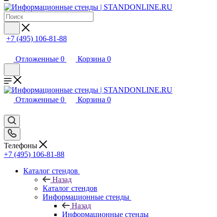
+7 (495) 106-81-88
Отложенные
0
Корзина
0
Отложенные
0
Корзина
0
Телефоны
+7 (495) 106-81-88
Каталог стендов
Назад
Каталог стендов
Информационные стенды
Назад
Информационные стенды