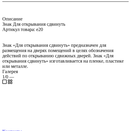
Описание
Знак Для открывания сдвинуть
Артикул товара: e20
Знак «Для открывания сдвинуть» предназначен для
размещения на дверях помещений в целях обозначения
действий по открыванию сдвижных дверей. Знак «Для
открывания сдвинуть» изготавливается на пленке, пластике
или металле.
Галерея
1/0
—