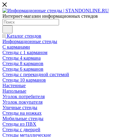
Интернет-магазин информационных стендов
Каталог стендов
Информационные стенды
С карманами
Стенды с 1 карманом
Стенды 4 кармана
Стенды 8 карманов
Стенды 6 карманов
Стенды с перекидной системой
Стенды 10 карманов
Настенные
Напольные
Уголок потребителя
Уголок покупателя
Уличные стенды
Стенды на ножках
Мобильные стенды
Стенды из ПВХ
Стенды с дверцей
Стенды металлические