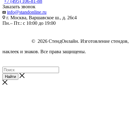
+7 (495) 106-81-88
Заказать звонок
info@standonline.ru
г. Москва, Варшавское ш., д. 26с4
Пн.– Пт.: с 10:00 до 19:00
© 2026 СтендОнлайн. Изготовление стендов,
наклеек и знаков. Все права защищены.
Найти