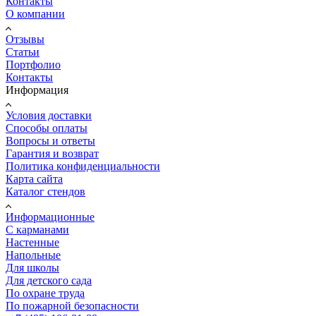
Контакты
О компании
Отзывы
Статьи
Портфолио
Контакты
Информация
Условия доставки
Способы оплаты
Вопросы и ответы
Гарантия и возврат
Политика конфиденциальности
Карта сайта
Каталог стендов
Информационные
С карманами
Настенные
Напольные
Для школы
Для детского сада
По охране труда
По пожарной безопасности