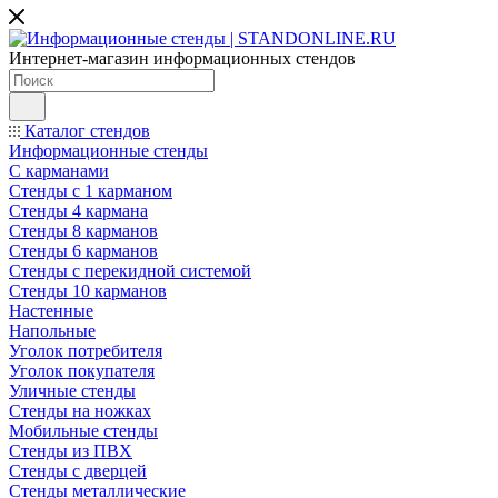
Интернет-магазин информационных стендов
Каталог стендов
Информационные стенды
С карманами
Стенды с 1 карманом
Стенды 4 кармана
Стенды 8 карманов
Стенды 6 карманов
Стенды с перекидной системой
Стенды 10 карманов
Настенные
Напольные
Уголок потребителя
Уголок покупателя
Уличные стенды
Стенды на ножках
Мобильные стенды
Стенды из ПВХ
Стенды с дверцей
Стенды металлические