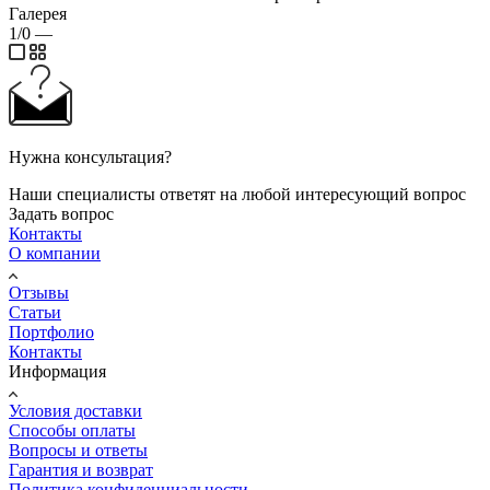
Галерея
1/0
—
Нужна консультация?
Наши специалисты ответят на любой интересующий вопрос
Задать вопрос
Контакты
О компании
Отзывы
Статьи
Портфолио
Контакты
Информация
Условия доставки
Способы оплаты
Вопросы и ответы
Гарантия и возврат
Политика конфиденциальности