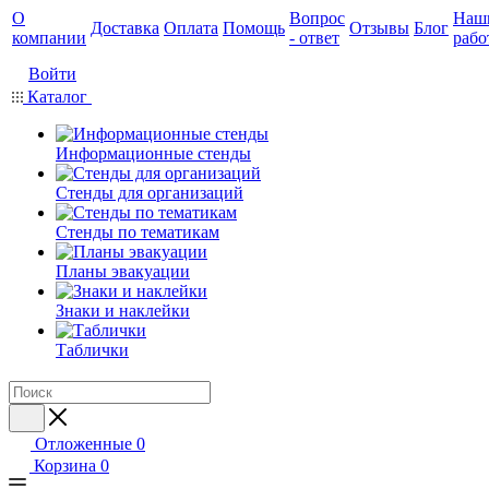
О
Вопрос
Наш
Доставка
Оплата
Помощь
Отзывы
Блог
компании
- ответ
рабо
Войти
Каталог
Информационные стенды
Стенды для организаций
Стенды по тематикам
Планы эвакуации
Знаки и наклейки
Таблички
Отложенные
0
Корзина
0