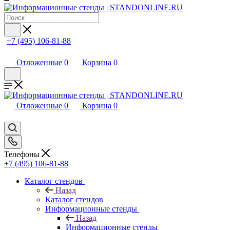
+7 (495) 106-81-88
Отложенные
0
Корзина
0
Отложенные
0
Корзина
0
Телефоны
+7 (495) 106-81-88
Каталог стендов
Назад
Каталог стендов
Информационные стенды
Назад
Информационные стенды