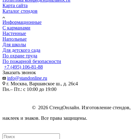
Карта сайта
Каталог стендов
Информационные
С карманами
Настенные
Напольные
Для школы
Для детского сада
По охране труда
По пожарной безопасности
+7 (495) 106-81-88
Заказать звонок
info@standonline.ru
г. Москва, Варшавское ш., д. 26с4
Пн.– Пт.: с 10:00 до 19:00
© 2026 СтендОнлайн. Изготовление стендов,
наклеек и знаков. Все права защищены.