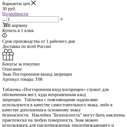
Варианты цен
30
руб.
Подробности
В корзину
Купить в 1 клик
Срок производства от 1 рабочего дня
Доставка по всей России
Бонусы за покупки
Описание
Знак Посторонним выход запрещен
Артикул товара: T08
Табличка «Посторонним вход воспрещен» служит для
обозначения мест, куда непрошенным вход
запрещен. Таблички с поясняющими надписями
используются в качестве самостоятельного знака, либо в
качестве дополнения к основному знаку
безопасности. Наклейки "Безопасность" могут быть наклеены
практически на любую поверхность. Знак можно
использовать для предупреждения, предупреждающего и