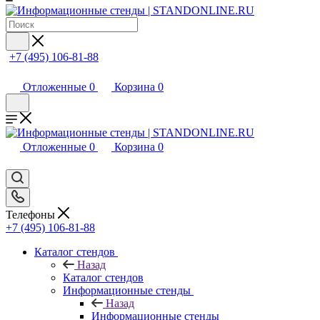
+7 (495) 106-81-88
Отложенные
0
Корзина
0
Отложенные
0
Корзина
0
Телефоны
+7 (495) 106-81-88
Каталог стендов
Назад
Каталог стендов
Информационные стенды
Назад
Информационные стенды