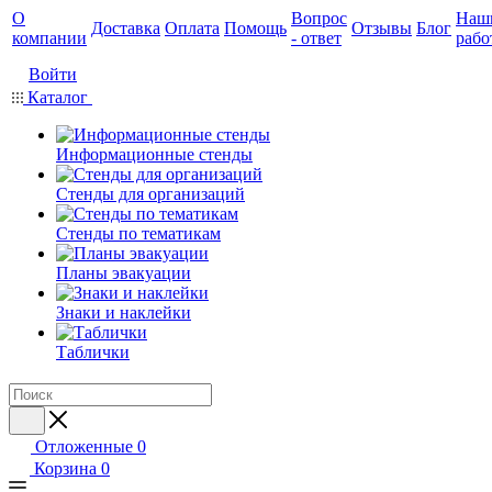
О
Вопрос
Наш
Доставка
Оплата
Помощь
Отзывы
Блог
компании
- ответ
рабо
Войти
Каталог
Информационные стенды
Стенды для организаций
Стенды по тематикам
Планы эвакуации
Знаки и наклейки
Таблички
Отложенные
0
Корзина
0