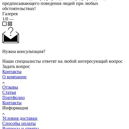
предписывающего поведения людей при любых
обстоятельствах!
Галерея
1/0
—
Нужна консультация?
Наши специалисты ответят на любой интересующий вопрос
Задать вопрос
Контакты
О компании
Отзывы
Статьи
Портфолио
Контакты
Информация
Условия доставки
Способы оплаты
Вопросы и ответы