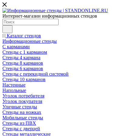
Интернет-магазин информационных стендов
Каталог стендов
Информационные стенды
С карманами
Стенды с 1 карманом
Стенды 4 кармана
Стенды 8 карманов
Стенды 6 карманов
Стенды с перекидной системой
Стенды 10 карманов
Настенные
Напольные
Уголок потребителя
Уголок покупателя
Уличные стенды
Стенды на ножках
Мобильные стенды
Стенды из ПВХ
Стенды с дверцей
Стенды металлические