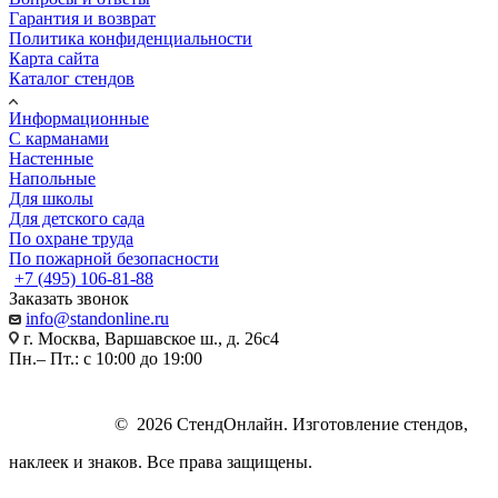
Гарантия и возврат
Политика конфиденциальности
Карта сайта
Каталог стендов
Информационные
С карманами
Настенные
Напольные
Для школы
Для детского сада
По охране труда
По пожарной безопасности
+7 (495) 106-81-88
Заказать звонок
info@standonline.ru
г. Москва, Варшавское ш., д. 26с4
Пн.– Пт.: с 10:00 до 19:00
© 2026 СтендОнлайн. Изготовление стендов,
наклеек и знаков. Все права защищены.