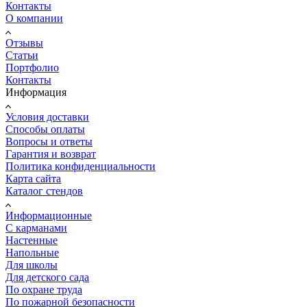
Контакты
О компании
Отзывы
Статьи
Портфолио
Контакты
Информация
Условия доставки
Способы оплаты
Вопросы и ответы
Гарантия и возврат
Политика конфиденциальности
Карта сайта
Каталог стендов
Информационные
С карманами
Настенные
Напольные
Для школы
Для детского сада
По охране труда
По пожарной безопасности