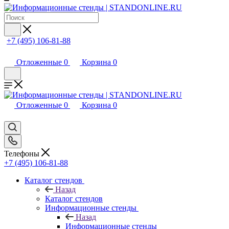
+7 (495) 106-81-88
Отложенные
0
Корзина
0
Отложенные
0
Корзина
0
Телефоны
+7 (495) 106-81-88
Каталог стендов
Назад
Каталог стендов
Информационные стенды
Назад
Информационные стенды