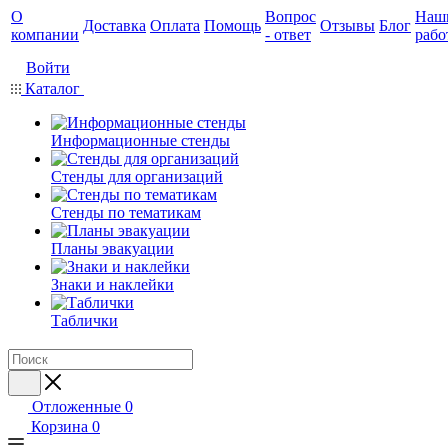
О
Вопрос
Наш
Доставка
Оплата
Помощь
Отзывы
Блог
компании
- ответ
рабо
Войти
Каталог
Информационные стенды
Стенды для организаций
Стенды по тематикам
Планы эвакуации
Знаки и наклейки
Таблички
Отложенные
0
Корзина
0