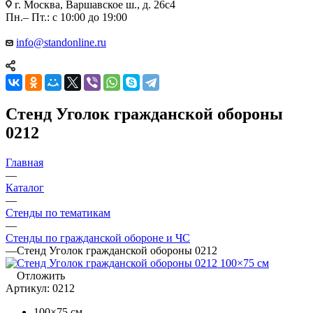
г. Москва, Варшавское ш., д. 26с4
Пн.– Пт.: с 10:00 до 19:00
info@standonline.ru
Стенд Уголок гражданской обороны
0212
Главная
—
Каталог
—
Стенды по тематикам
—
Стенды по гражданской обороне и ЧС
—
Стенд Уголок гражданской обороны 0212
Отложить
Артикул:
0212
100×75 см