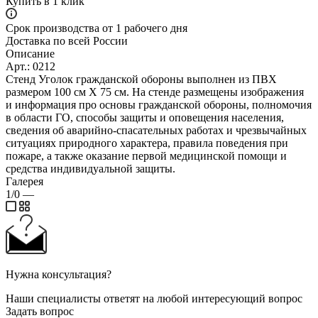
Купить в 1 клик
Срок производства от 1 рабочего дня
Доставка по всей России
Описание
Арт.: 0212
Стенд Уголок гражданской обороны выполнен из ПВХ
размером 100 см Х 75 см. На стенде размещены изображения
и информация про основы гражданской обороны, полномочия
в области ГО, способы защиты и оповещения населения,
сведения об аварийно-спасательных работах и чрезвычайных
ситуациях природного характера, правила поведения при
пожаре, а также оказание первой медицинской помощи и
средства индивидуальной защиты.
Галерея
1/0
—
Нужна консультация?
Наши специалисты ответят на любой интересующий вопрос
Задать вопрос