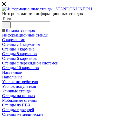
Интернет-магазин информационных стендов
Каталог стендов
Информационные стенды
С карманами
Стенды с 1 карманом
Стенды 4 кармана
Стенды 8 карманов
Стенды 6 карманов
Стенды с перекидной системой
Стенды 10 карманов
Настенные
Напольные
Уголок потребителя
Уголок покупателя
Уличные стенды
Стенды на ножках
Мобильные стенды
Стенды из ПВХ
Стенды с дверцей
Стенды металлические