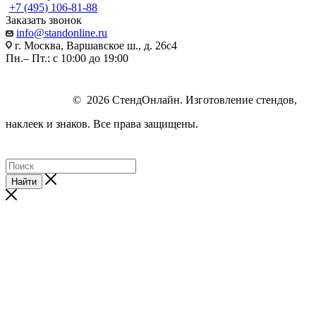
+7 (495) 106-81-88
Заказать звонок
info@standonline.ru
г. Москва, Варшавское ш., д. 26с4
Пн.– Пт.: с 10:00 до 19:00
© 2026 СтендОнлайн. Изготовление стендов,
наклеек и знаков. Все права защищены.
Найти