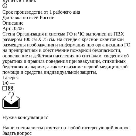
Купить в 1 клик
Срок производства от 1 рабочего дня
Доставка по всей России
Описание
Арт.: 0206
Стенд Организация и система ГО и ЧС выполнен из ПВХ
размером 100 см Х 75 см. На стенде с красной окантовкой
размещены изображения и информация про организацию ГО
на предприятиях и обеспечение пожарной безопасности,
оповещение и действия населения по сигналам, сведения об
укрытиях и правила поведения при эвакуации, стихийных
бедствиях и авариях, а также оказание первой медицинской
помощи и средства индивидуальной защиты.
Галерея
1/0
—
Нужна консультация?
Наши специалисты ответят на любой интересующий вопрос
Задать вопрос