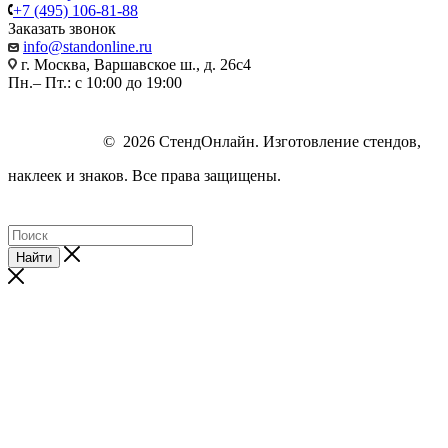
+7 (495) 106-81-88
Заказать звонок
info@standonline.ru
г. Москва, Варшавское ш., д. 26с4
Пн.– Пт.: с 10:00 до 19:00
© 2026 СтендОнлайн. Изготовление стендов,
наклеек и знаков. Все права защищены.
Найти