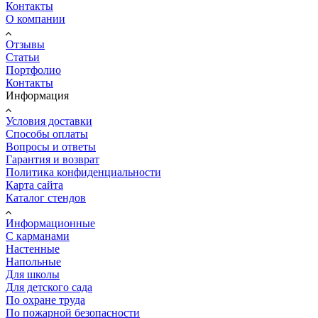
Контакты
О компании
Отзывы
Статьи
Портфолио
Контакты
Информация
Условия доставки
Способы оплаты
Вопросы и ответы
Гарантия и возврат
Политика конфиденциальности
Карта сайта
Каталог стендов
Информационные
С карманами
Настенные
Напольные
Для школы
Для детского сада
По охране труда
По пожарной безопасности