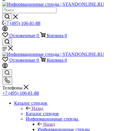
+7 (495) 106-81-88
Отложенные
0
Корзина
0
Отложенные
0
Корзина
0
Телефоны
+7 (495) 106-81-88
Каталог стендов
Назад
Каталог стендов
Информационные стенды
Назад
Информационные стенды