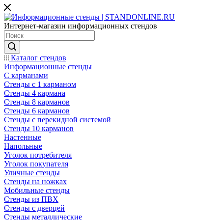
Интернет-магазин информационных стендов
Каталог стендов
Информационные стенды
С карманами
Стенды с 1 карманом
Стенды 4 кармана
Стенды 8 карманов
Стенды 6 карманов
Стенды с перекидной системой
Стенды 10 карманов
Настенные
Напольные
Уголок потребителя
Уголок покупателя
Уличные стенды
Стенды на ножках
Мобильные стенды
Стенды из ПВХ
Стенды с дверцей
Стенды металлические