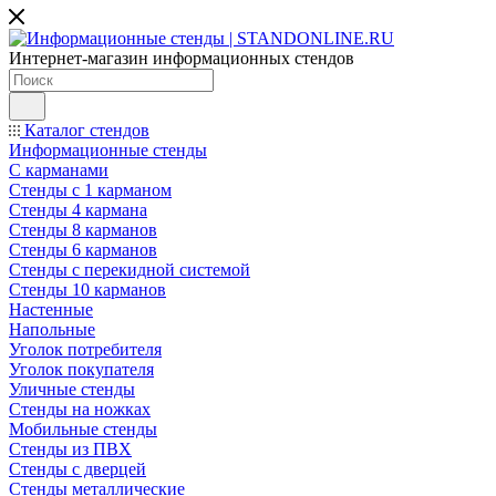
Интернет-магазин информационных стендов
Каталог стендов
Информационные стенды
С карманами
Стенды с 1 карманом
Стенды 4 кармана
Стенды 8 карманов
Стенды 6 карманов
Стенды с перекидной системой
Стенды 10 карманов
Настенные
Напольные
Уголок потребителя
Уголок покупателя
Уличные стенды
Стенды на ножках
Мобильные стенды
Стенды из ПВХ
Стенды с дверцей
Стенды металлические