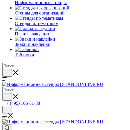
Информационные стенды
Стенды для организаций
Стенды по тематикам
Планы эвакуации
Знаки и наклейки
Таблички
+7 (495) 106-81-88