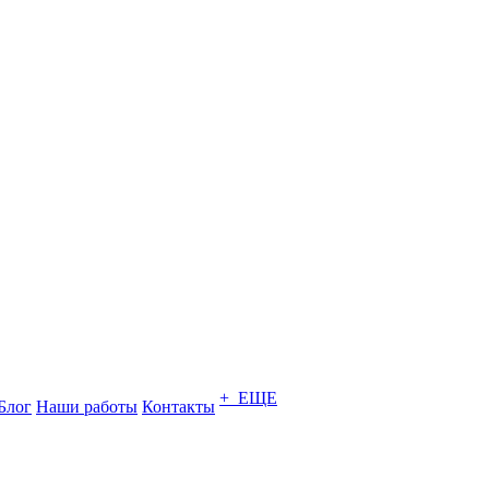
+ ЕЩЕ
Блог
Наши работы
Контакты