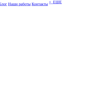
+ ЕЩЕ
Блог
Наши работы
Контакты