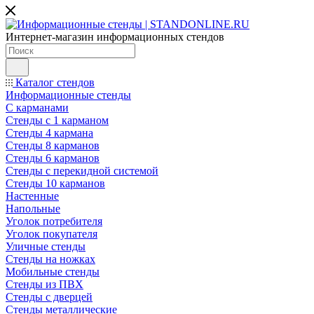
Интернет-магазин информационных стендов
Каталог стендов
Информационные стенды
С карманами
Стенды с 1 карманом
Стенды 4 кармана
Стенды 8 карманов
Стенды 6 карманов
Стенды с перекидной системой
Стенды 10 карманов
Настенные
Напольные
Уголок потребителя
Уголок покупателя
Уличные стенды
Стенды на ножках
Мобильные стенды
Стенды из ПВХ
Стенды с дверцей
Стенды металлические