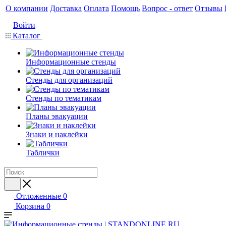
О компании
Доставка
Оплата
Помощь
Вопрос - ответ
Отзывы
Войти
Каталог
Информационные стенды
Стенды для организаций
Стенды по тематикам
Планы эвакуации
Знаки и наклейки
Таблички
Отложенные
0
Корзина
0