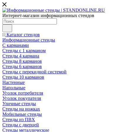
Интернет-магазин информационных стендов
Каталог стендов
Информационные стенды
С карманами
Стенды с 1 карманом
Стенды 4 кармана
Стенды 8 карманов
Стенды 6 карманов
Стенды с перекидной системой
Стенды 10 карманов
Настенные
Напольные
Уголок потребителя
Уголок покупателя
Уличные стенды
Стенды на ножках
Мобильные стенды
Стенды из ПВХ
Стенды с дверцей
Стенды металлические