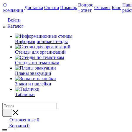
О
Вопрос
Наш
Доставка
Оплата
Помощь
Отзывы
Блог
компании
- ответ
рабо
Войти
Каталог
Информационные стенды
Стенды для организаций
Стенды по тематикам
Планы эвакуации
Знаки и наклейки
Таблички
Отложенные
0
Корзина
0