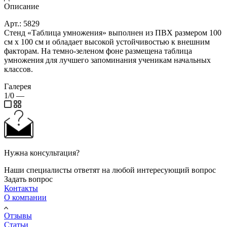
Описание
Арт.: 5829
Стенд «Таблица умножения» выполнен из ПВХ размером 100
см х 100 см и обладает высокой устойчивостью к внешним
факторам. На темно-зеленом фоне размещена таблица
умножения для лучшего запоминания ученикам начальных
классов.
Галерея
1/0
—
Нужна консультация?
Наши специалисты ответят на любой интересующий вопрос
Задать вопрос
Контакты
О компании
Отзывы
Статьи