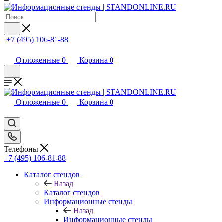
+7 (495) 106-81-88
Отложенные
0
Корзина
0
Отложенные
0
Корзина
0
Телефоны
+7 (495) 106-81-88
Каталог стендов
Назад
Каталог стендов
Информационные стенды
Назад
Информационные стенды