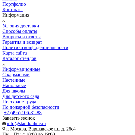
Портфолио
Контакты
Информация
Условия доставки
Способы оплаты
Вопросы и ответы
Гарантия и возврат
Политика конфиденциальности
Карта сайта
Каталог стендов
Информационные
С карманами
Настенные
Напольные
Для школы
Для детского сада
По охране труда
По пожарной безопасности
+7 (495) 106-81-88
Заказать звонок
info@standonline.ru
г. Москва, Варшавское ш., д. 26с4
Пн.– Пт.: с 10:00 до 19:00