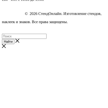
© 2026 СтендОнлайн. Изготовление стендов,
наклеек и знаков. Все права защищены.
Найти