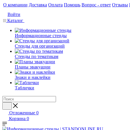
О компании
Доставка
Оплата
Помощь
Вопрос - ответ
Отзывы
Войти
Каталог
Информационные стенды
Стенды для организаций
Стенды по тематикам
Планы эвакуации
Знаки и наклейки
Таблички
Отложенные
0
Корзина
0