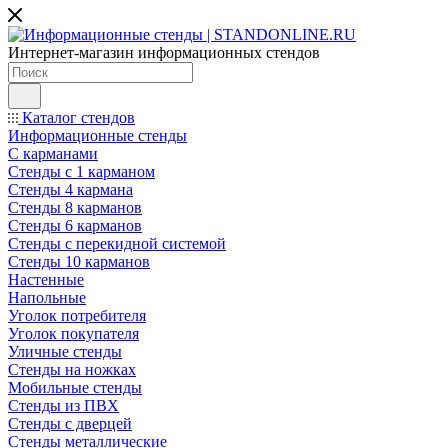
Интернет-магазин информационных стендов
Каталог стендов
Информационные стенды
С карманами
Стенды с 1 карманом
Стенды 4 кармана
Стенды 8 карманов
Стенды 6 карманов
Стенды с перекидной системой
Стенды 10 карманов
Настенные
Напольные
Уголок потребителя
Уголок покупателя
Уличные стенды
Стенды на ножках
Мобильные стенды
Стенды из ПВХ
Стенды с дверцей
Стенды металлические