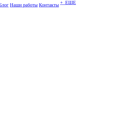
+ ЕЩЕ
Блог
Наши работы
Контакты