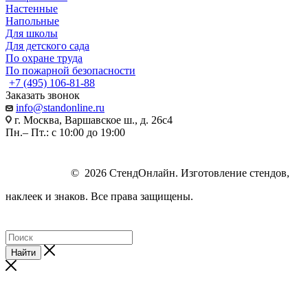
Настенные
Напольные
Для школы
Для детского сада
По охране труда
По пожарной безопасности
+7 (495) 106-81-88
Заказать звонок
info@standonline.ru
г. Москва, Варшавское ш., д. 26с4
Пн.– Пт.: с 10:00 до 19:00
© 2026 СтендОнлайн. Изготовление стендов,
наклеек и знаков. Все права защищены.
Найти