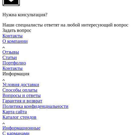
Нужна консультация?
Наши специалисты ответят на любой интересующий вопрос
Задать вопрос
Контакты
О компании
Отзывы
Статьи
Портфолио
Контакты
Информация
Условия доставки
Способы оплаты
Вопросы и ответы
Гарантия и возврат
Политика конфиденциальности
Карта сайта
Каталог стендов
Информационные
С карманами