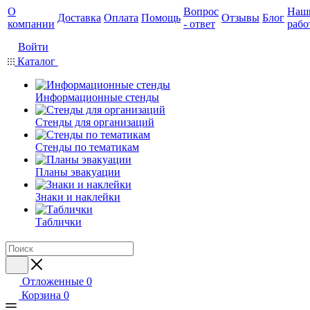
О
Вопрос
Наш
Доставка
Оплата
Помощь
Отзывы
Блог
компании
- ответ
рабо
Войти
Каталог
Информационные стенды
Стенды для организаций
Стенды по тематикам
Планы эвакуации
Знаки и наклейки
Таблички
Отложенные
0
Корзина
0