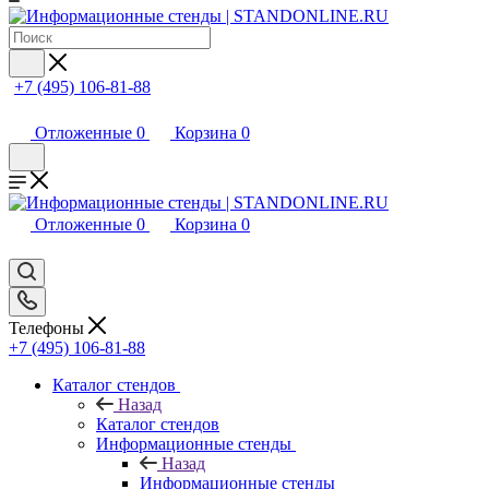
+7 (495) 106-81-88
Отложенные
0
Корзина
0
Отложенные
0
Корзина
0
Телефоны
+7 (495) 106-81-88
Каталог стендов
Назад
Каталог стендов
Информационные стенды
Назад
Информационные стенды