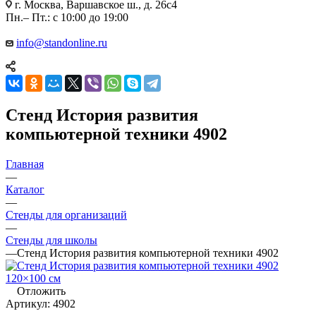
г. Москва, Варшавское ш., д. 26с4
Пн.– Пт.: с 10:00 до 19:00
info@standonline.ru
Стенд История развития
компьютерной техники 4902
Главная
—
Каталог
—
Стенды для организаций
—
Стенды для школы
—
Стенд История развития компьютерной техники 4902
Отложить
Артикул:
4902