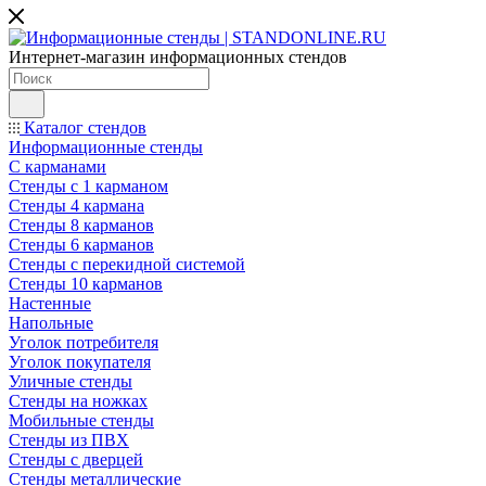
Интернет-магазин информационных стендов
Каталог стендов
Информационные стенды
С карманами
Стенды с 1 карманом
Стенды 4 кармана
Стенды 8 карманов
Стенды 6 карманов
Стенды с перекидной системой
Стенды 10 карманов
Настенные
Напольные
Уголок потребителя
Уголок покупателя
Уличные стенды
Стенды на ножках
Мобильные стенды
Стенды из ПВХ
Стенды с дверцей
Стенды металлические