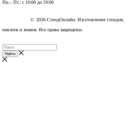
Пн.– Пт.: с 10:00 до 19:00
© 2026 СтендОнлайн. Изготовление стендов,
наклеек и знаков. Все права защищены.
Найти