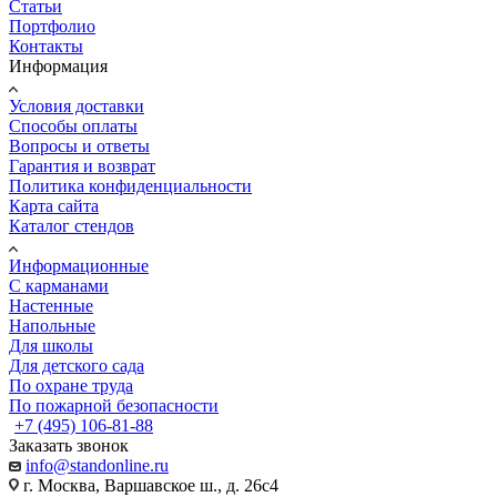
Статьи
Портфолио
Контакты
Информация
Условия доставки
Способы оплаты
Вопросы и ответы
Гарантия и возврат
Политика конфиденциальности
Карта сайта
Каталог стендов
Информационные
С карманами
Настенные
Напольные
Для школы
Для детского сада
По охране труда
По пожарной безопасности
+7 (495) 106-81-88
Заказать звонок
info@standonline.ru
г. Москва, Варшавское ш., д. 26с4