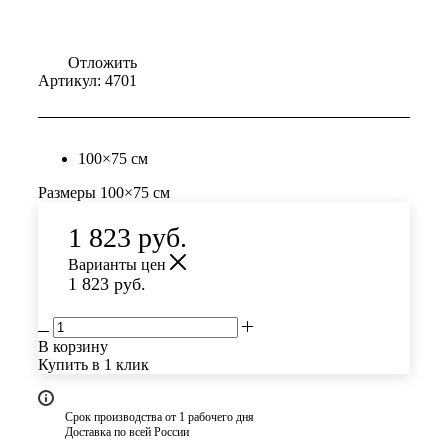
Отложить
Артикул:
4701
100×75 см
Размеры
100×75
см
1 823
руб.
Варианты цен
1 823
руб.
В корзину
Купить в 1 клик
Срок производства от 1 рабочего дня
Доставка по всей России