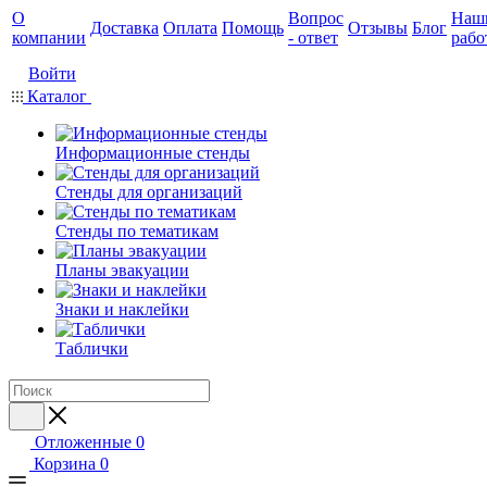
О
Вопрос
Наш
Доставка
Оплата
Помощь
Отзывы
Блог
компании
- ответ
рабо
Войти
Каталог
Информационные стенды
Стенды для организаций
Стенды по тематикам
Планы эвакуации
Знаки и наклейки
Таблички
Отложенные
0
Корзина
0