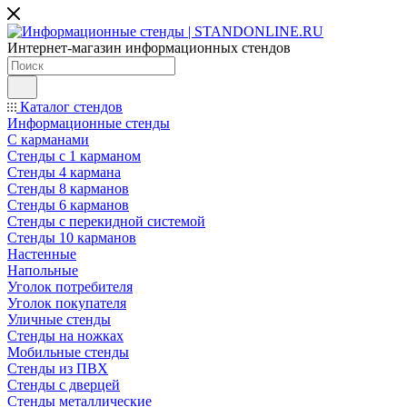
Интернет-магазин информационных стендов
Каталог стендов
Информационные стенды
С карманами
Стенды с 1 карманом
Стенды 4 кармана
Стенды 8 карманов
Стенды 6 карманов
Стенды с перекидной системой
Стенды 10 карманов
Настенные
Напольные
Уголок потребителя
Уголок покупателя
Уличные стенды
Стенды на ножках
Мобильные стенды
Стенды из ПВХ
Стенды с дверцей
Стенды металлические