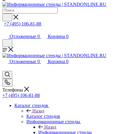
+7 (495) 106-81-88
Отложенные
0
Корзина
0
Отложенные
0
Корзина
0
Телефоны
+7 (495) 106-81-88
Каталог стендов
Назад
Каталог стендов
Информационные стенды
Назад
Информационные стенды