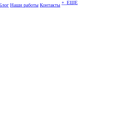
+ ЕЩЕ
Блог
Наши работы
Контакты