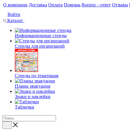
О компании
Доставка
Оплата
Помощь
Вопрос - ответ
Отзывы
Войти
Каталог
Информационные стенды
Стенды для организаций
Стенды по тематикам
Планы эвакуации
Знаки и наклейки
Таблички