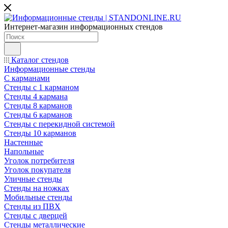
Интернет-магазин информационных стендов
Каталог стендов
Информационные стенды
С карманами
Стенды с 1 карманом
Стенды 4 кармана
Стенды 8 карманов
Стенды 6 карманов
Стенды с перекидной системой
Стенды 10 карманов
Настенные
Напольные
Уголок потребителя
Уголок покупателя
Уличные стенды
Стенды на ножках
Мобильные стенды
Стенды из ПВХ
Стенды с дверцей
Стенды металлические