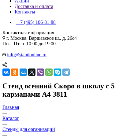
Акции
Доставка и оплата
Контакты
+7 (495) 106-81-88
Контактная информация
г. Москва, Варшавское ш., д. 26с4
Пн.– Пт.: с 10:00 до 19:00
info@standonline.ru
Стенд осенний Скоро в школу с 5
карманами А4 3811
Главная
—
Каталог
—
Стенды для организаций
—