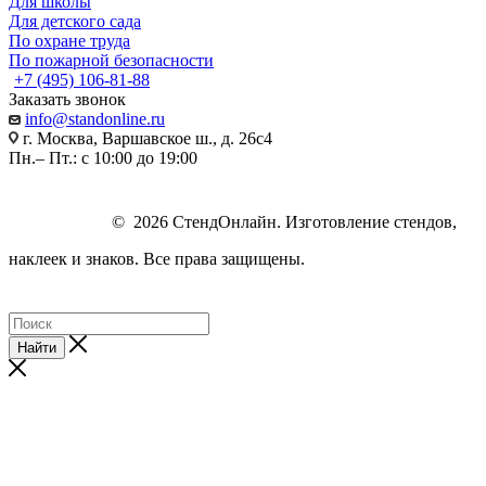
Для школы
Для детского сада
По охране труда
По пожарной безопасности
+7 (495) 106-81-88
Заказать звонок
info@standonline.ru
г. Москва, Варшавское ш., д. 26с4
Пн.– Пт.: с 10:00 до 19:00
© 2026 СтендОнлайн. Изготовление стендов,
наклеек и знаков. Все права защищены.
Найти