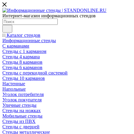
Интернет-магазин информационных стендов
Каталог стендов
Информационные стенды
С карманами
Стенды с 1 карманом
Стенды 4 кармана
Стенды 8 карманов
Стенды 6 карманов
Стенды с перекидной системой
Стенды 10 карманов
Настенные
Напольные
Уголок потребителя
Уголок покупателя
Уличные стенды
Стенды на ножках
Мобильные стенды
Стенды из ПВХ
Стенды с дверцей
Стенды металлические