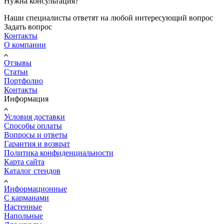
Нужна консультация?
Наши специалисты ответят на любой интересующий вопрос
Задать вопрос
Контакты
О компании
Отзывы
Статьи
Портфолио
Контакты
Информация
Условия доставки
Способы оплаты
Вопросы и ответы
Гарантия и возврат
Политика конфиденциальности
Карта сайта
Каталог стендов
Информационные
С карманами
Настенные
Напольные