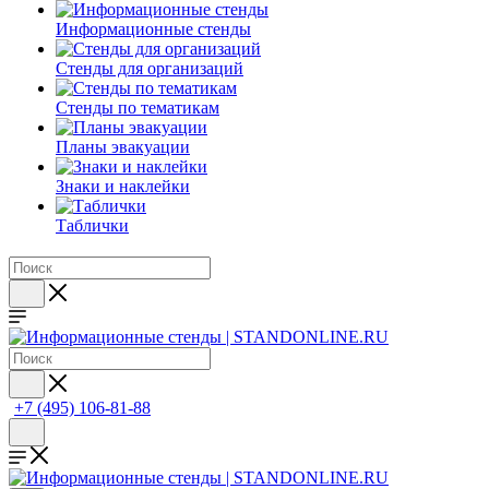
Информационные стенды
Стенды для организаций
Стенды по тематикам
Планы эвакуации
Знаки и наклейки
Таблички
+7 (495) 106-81-88