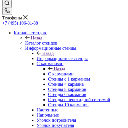
Телефоны
+7 (495) 106-81-88
Каталог стендов
Назад
Каталог стендов
Информационные стенды
Назад
Информационные стенды
С карманами
Назад
С карманами
Стенды с 1 карманом
Стенды 4 кармана
Стенды 8 карманов
Стенды 6 карманов
Стенды с перекидной системой
Стенды 10 карманов
Настенные
Напольные
Уголок потребителя
Уголок покупателя