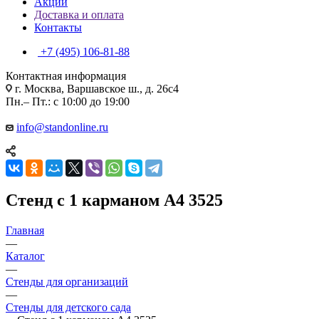
Акции
Доставка и оплата
Контакты
+7 (495) 106-81-88
Контактная информация
г. Москва, Варшавское ш., д. 26с4
Пн.– Пт.: с 10:00 до 19:00
info@standonline.ru
Стенд с 1 карманом А4 3525
Главная
—
Каталог
—
Стенды для организаций
—
Стенды для детского сада