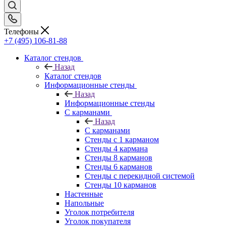
Телефоны
+7 (495) 106-81-88
Каталог стендов
Назад
Каталог стендов
Информационные стенды
Назад
Информационные стенды
С карманами
Назад
С карманами
Стенды с 1 карманом
Стенды 4 кармана
Стенды 8 карманов
Стенды 6 карманов
Стенды с перекидной системой
Стенды 10 карманов
Настенные
Напольные
Уголок потребителя
Уголок покупателя