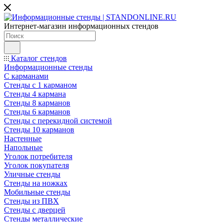
Интернет-магазин информационных стендов
Каталог стендов
Информационные стенды
С карманами
Стенды с 1 карманом
Стенды 4 кармана
Стенды 8 карманов
Стенды 6 карманов
Стенды с перекидной системой
Стенды 10 карманов
Настенные
Напольные
Уголок потребителя
Уголок покупателя
Уличные стенды
Стенды на ножках
Мобильные стенды
Стенды из ПВХ
Стенды с дверцей
Стенды металлические