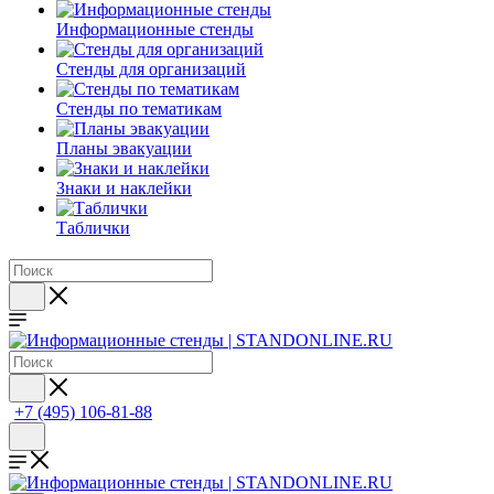
Информационные стенды
Стенды для организаций
Стенды по тематикам
Планы эвакуации
Знаки и наклейки
Таблички
+7 (495) 106-81-88