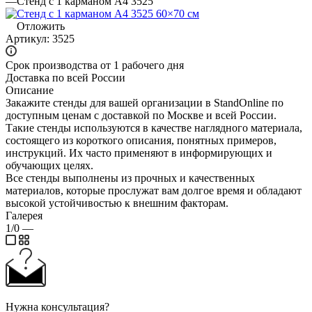
—
Стенд с 1 карманом А4 3525
Отложить
Артикул:
3525
Срок производства от 1 рабочего дня
Доставка по всей России
Описание
Закажите стенды для вашей организации в StandOnline по
доступным ценам с доставкой по Москве и всей России.
Такие стенды используются в качестве наглядного материала,
состоящего из короткого описания, понятных примеров,
инструкций. Их часто применяют в информирующих и
обучающих целях.
Все стенды выполнены из прочных и качественных
материалов, которые прослужат вам долгое время и обладают
высокой устойчивостью к внешним факторам.
Галерея
1/0
—
Нужна консультация?