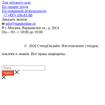
Для детского сада
По охране труда
По пожарной безопасности
+7 (495) 106-81-88
Заказать звонок
info@standonline.ru
г. Москва, Варшавское ш., д. 26с4
Пн.– Пт.: с 10:00 до 19:00
© 2026 СтендОнлайн. Изготовление стендов,
наклеек и знаков. Все права защищены.
Найти