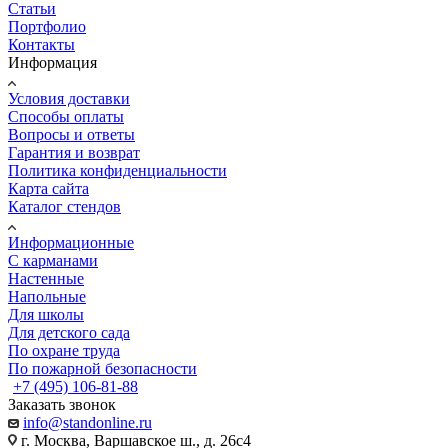
Статьи
Портфолио
Контакты
Информация
Условия доставки
Способы оплаты
Вопросы и ответы
Гарантия и возврат
Политика конфиденциальности
Карта сайта
Каталог стендов
Информационные
С карманами
Настенные
Напольные
Для школы
Для детского сада
По охране труда
По пожарной безопасности
+7 (495) 106-81-88
Заказать звонок
info@standonline.ru
г. Москва, Варшавское ш., д. 26с4