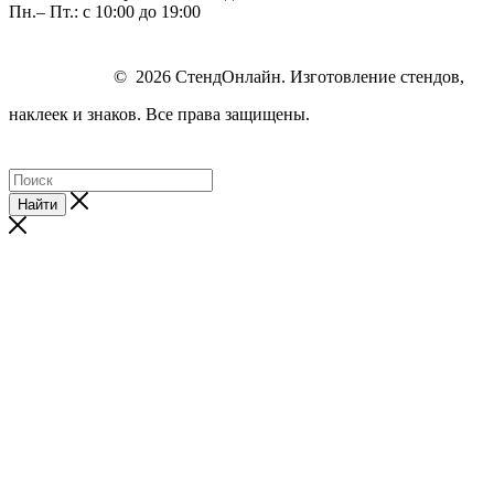
Пн.– Пт.: с 10:00 до 19:00
© 2026 СтендОнлайн. Изготовление стендов,
наклеек и знаков. Все права защищены.
Найти