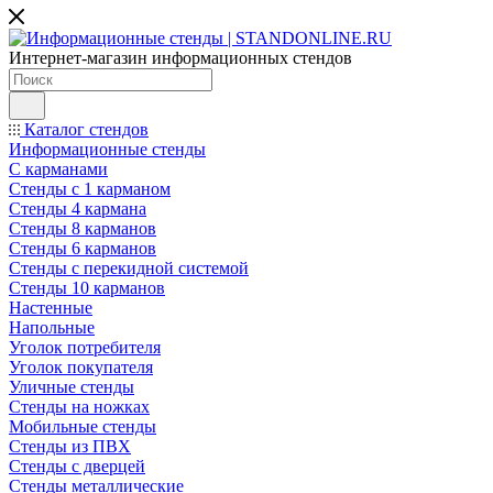
Интернет-магазин информационных стендов
Каталог стендов
Информационные стенды
С карманами
Стенды с 1 карманом
Стенды 4 кармана
Стенды 8 карманов
Стенды 6 карманов
Стенды с перекидной системой
Стенды 10 карманов
Настенные
Напольные
Уголок потребителя
Уголок покупателя
Уличные стенды
Стенды на ножках
Мобильные стенды
Стенды из ПВХ
Стенды с дверцей
Стенды металлические