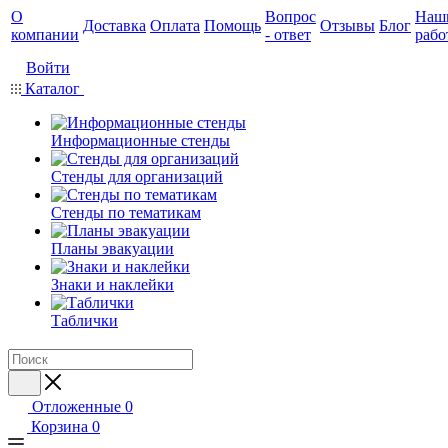
О
Вопрос
Наш
Доставка
Оплата
Помощь
Отзывы
Блог
компании
- ответ
рабо
Войти
Каталог
Информационные стенды
Стенды для организаций
Стенды по тематикам
Планы эвакуации
Знаки и наклейки
Таблички
Отложенные
0
Корзина
0