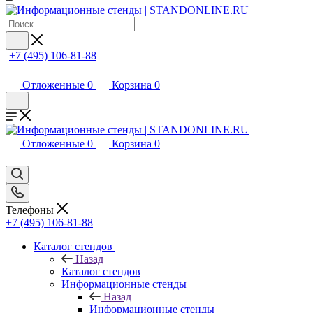
+7 (495) 106-81-88
Отложенные
0
Корзина
0
Отложенные
0
Корзина
0
Телефоны
+7 (495) 106-81-88
Каталог стендов
Назад
Каталог стендов
Информационные стенды
Назад
Информационные стенды