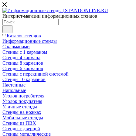
Интернет-магазин информационных стендов
Каталог стендов
Информационные стенды
С карманами
Стенды с 1 карманом
Стенды 4 кармана
Стенды 8 карманов
Стенды 6 карманов
Стенды с перекидной системой
Стенды 10 карманов
Настенные
Напольные
Уголок потребителя
Уголок покупателя
Уличные стенды
Стенды на ножках
Мобильные стенды
Стенды из ПВХ
Стенды с дверцей
Стенды металлические