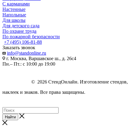
С карманами
Настенные
Напольные
Для школы
Для детского сада
По охране труда
По пожарной безопасности
+7 (495) 106-81-88
Заказать звонок
info@standonline.ru
г. Москва, Варшавское ш., д. 26с4
Пн.– Пт.: с 10:00 до 19:00
© 2026 СтендОнлайн. Изготовление стендов,
наклеек и знаков. Все права защищены.
Найти