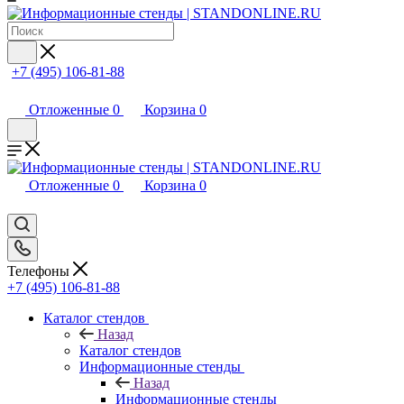
+7 (495) 106-81-88
Отложенные
0
Корзина
0
Отложенные
0
Корзина
0
Телефоны
+7 (495) 106-81-88
Каталог стендов
Назад
Каталог стендов
Информационные стенды
Назад
Информационные стенды