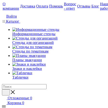
О
Вопрос
Наш
Доставка
Оплата
Помощь
Отзывы
Блог
компании
- ответ
рабо
Войти
Каталог
Информационные стенды
Стенды для организаций
Стенды по тематикам
Планы эвакуации
Знаки и наклейки
Таблички
Отложенные
0
Корзина
0