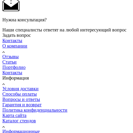
Нужна консультация?
Наши специалисты ответят на любой интересующий вопрос
Задать вопрос
Контакты
О компании
Отзывы
Статьи
Портфолио
Контакты
Информация
Условия доставки
Способы оплаты
Вопросы и ответы
Гарантия и возврат
Политика конфиденциальности
Карта сайта
Каталог стендов
Информационные