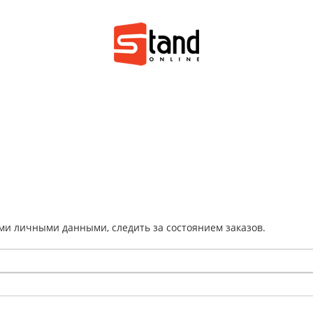
ми личными данными, следить за состоянием заказов.