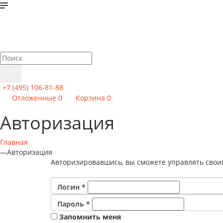
+7 (495) 106-81-88
Отложенные
0
Корзина
0
Авторизация
Главная
—
Авторизация
Авторизировавшись, вы сможете управлять свои
Логин
*
Пароль
*
Запомнить меня