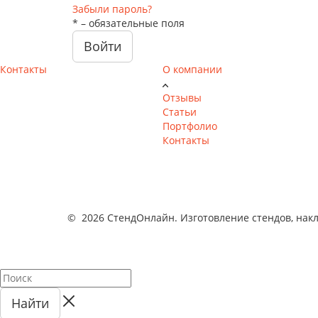
Забыли пароль?
*
– обязательные поля
Войти
Контакты
О компании
Отзывы
Статьи
Портфолио
Контакты
© 2026 СтендОнлайн. Изготовление стендов, накл
Найти