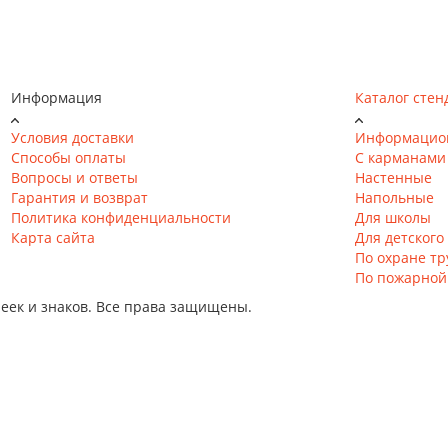
Информация
Каталог стен
Условия доставки
Информацио
Способы оплаты
С карманами
Вопросы и ответы
Настенные
Гарантия и возврат
Напольные
Политика конфиденциальности
Для школы
Карта сайта
Для детского
По охране тр
По пожарной
еек и знаков. Все права защищены.