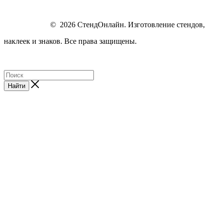
© 2026 СтендОнлайн. Изготовление стендов,
наклеек и знаков. Все права защищены.
Найти