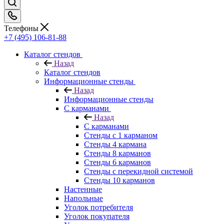
Телефоны
+7 (495) 106-81-88
Каталог стендов
Назад
Каталог стендов
Информационные стенды
Назад
Информационные стенды
С карманами
Назад
С карманами
Стенды с 1 карманом
Стенды 4 кармана
Стенды 8 карманов
Стенды 6 карманов
Стенды с перекидной системой
Стенды 10 карманов
Настенные
Напольные
Уголок потребителя
Уголок покупателя