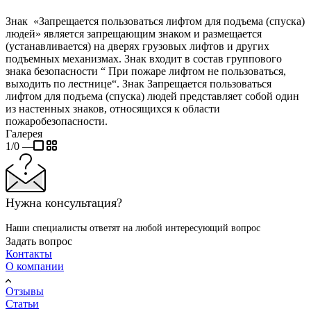
Знак «Запрещается пользоваться лифтом для подъема (спуска)
людей» является запрещающим знаком и размещается
(устанавливается) на дверях грузовых лифтов и других
подъемных механизмах. Знак входит в состав группового
знака безопасности “ При пожаре лифтом не пользоваться,
выходить по лестнице“. Знак Запрещается пользоваться
лифтом для подъема (спуска) людей представляет собой один
из настенных знаков, относящихся к области
пожаробезопасности.
Галерея
1/0
—
Нужна консультация?
Наши специалисты ответят на любой интересующий вопрос
Задать вопрос
Контакты
О компании
Отзывы
Статьи