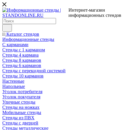
Интернет-магазин
информационных стендов
Каталог стендов
Информационные стенды
С карманами
Стенды с 1 карманом
Стенды 4 кармана
Стенды 8 карманов
Стенды 6 карманов
Стенды с перекидной системой
Стенды 10 карманов
Настенные
Напольные
Уголок потребителя
Уголок покупателя
Уличные стенды
Стенды на ножках
Мобильные стенды
Стенды из ПВХ
Стенды с дверцей
Стенды металлические