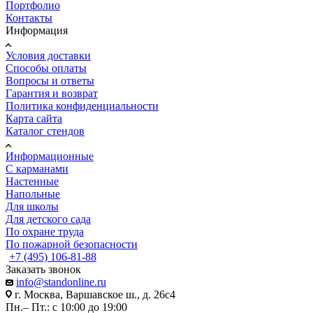
Портфолио
Контакты
Информация
Условия доставки
Способы оплаты
Вопросы и ответы
Гарантия и возврат
Политика конфиденциальности
Карта сайта
Каталог стендов
Информационные
С карманами
Настенные
Напольные
Для школы
Для детского сада
По охране труда
По пожарной безопасности
+7 (495) 106-81-88
Заказать звонок
info@standonline.ru
г. Москва, Варшавское ш., д. 26с4
Пн.– Пт.: с 10:00 до 19:00