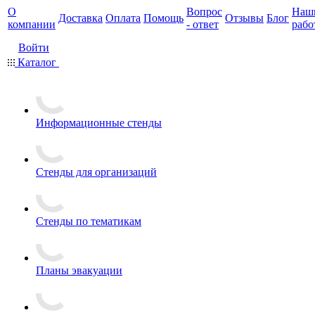
О
Вопрос
Наш
Доставка
Оплата
Помощь
Отзывы
Блог
компании
- ответ
рабо
Войти
Каталог
Информационные стенды
Стенды для организаций
Стенды по тематикам
Планы эвакуации