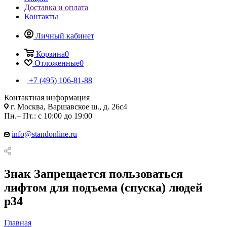
Доставка и оплата
Контакты
Личный кабинет
Корзина
0
Отложенные
0
+7 (495) 106-81-88
Контактная информация
г. Москва, Варшавское ш., д. 26с4
Пн.– Пт.: с 10:00 до 19:00
info@standonline.ru
Знак Запрещается пользоваться
лифтом для подъема (спуска) людей
p34
Главная