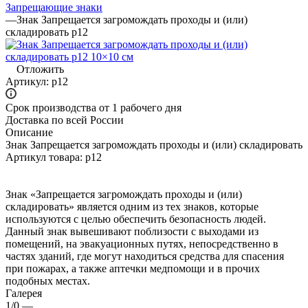
Запрещающие знаки
—
Знак Запрещается загромождать проходы и (или)
складировать p12
Отложить
Артикул:
p12
Срок производства от 1 рабочего дня
Доставка по всей России
Описание
Знак Запрещается загромождать проходы и (или) складировать
Артикул товара: p12
Знак «Запрещается загромождать проходы и (или)
складировать» является одним из тех знаков, которые
используются с целью обеспечить безопасность людей.
Данный знак вывешивают поблизости с выходами из
помещений, на эвакуационных путях, непосредственно в
частях зданий, где могут находиться средства для спасения
при пожарах, а также аптечки медпомощи и в прочих
подобных местах.
Галерея
1/0
—