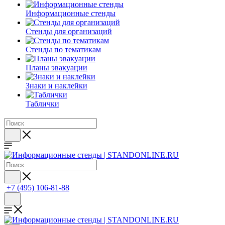
Информационные стенды
Стенды для организаций
Стенды по тематикам
Планы эвакуации
Знаки и наклейки
Таблички
+7 (495) 106-81-88