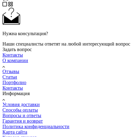
Нужна консультация?
Наши специалисты ответят на любой интересующий вопрос
Задать вопрос
Контакты
О компании
Отзывы
Статьи
Портфолио
Контакты
Информация
Условия доставки
Способы оплаты
Вопросы и ответы
Гарантия и возврат
Политика конфиденциальности
Карта сайта