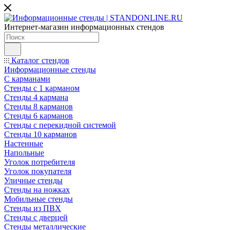
Интернет-магазин информационных стендов
Каталог стендов
Информационные стенды
С карманами
Стенды с 1 карманом
Стенды 4 кармана
Стенды 8 карманов
Стенды 6 карманов
Стенды с перекидной системой
Стенды 10 карманов
Настенные
Напольные
Уголок потребителя
Уголок покупателя
Уличные стенды
Стенды на ножках
Мобильные стенды
Стенды из ПВХ
Стенды с дверцей
Стенды металлические