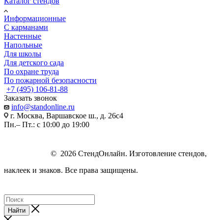
Каталог стендов
Информационные
С карманами
Настенные
Напольные
Для школы
Для детского сада
По охране труда
По пожарной безопасности
+7 (495) 106-81-88
Заказать звонок
info@standonline.ru
г. Москва, Варшавское ш., д. 26с4
Пн.– Пт.: с 10:00 до 19:00
© 2026 СтендОнлайн. Изготовление стендов,
наклеек и знаков. Все права защищены.
Найти