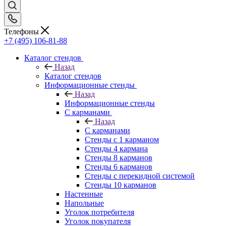
Телефоны
+7 (495) 106-81-88
Каталог стендов
Назад
Каталог стендов
Информационные стенды
Назад
Информационные стенды
С карманами
Назад
С карманами
Стенды с 1 карманом
Стенды 4 кармана
Стенды 8 карманов
Стенды 6 карманов
Стенды с перекидной системой
Стенды 10 карманов
Настенные
Напольные
Уголок потребителя
Уголок покупателя