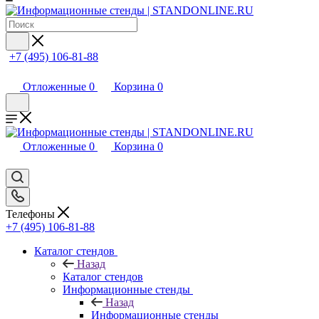
+7 (495) 106-81-88
Отложенные
0
Корзина
0
Отложенные
0
Корзина
0
Телефоны
+7 (495) 106-81-88
Каталог стендов
Назад
Каталог стендов
Информационные стенды
Назад
Информационные стенды