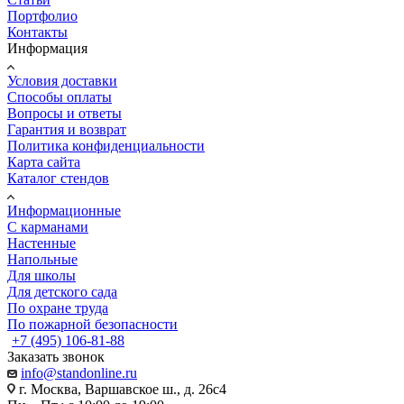
Портфолио
Контакты
Информация
Условия доставки
Способы оплаты
Вопросы и ответы
Гарантия и возврат
Политика конфиденциальности
Карта сайта
Каталог стендов
Информационные
С карманами
Настенные
Напольные
Для школы
Для детского сада
По охране труда
По пожарной безопасности
+7 (495) 106-81-88
Заказать звонок
info@standonline.ru
г. Москва, Варшавское ш., д. 26с4