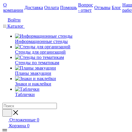
О
Вопрос
Наш
Доставка
Оплата
Помощь
Отзывы
Блог
компании
- ответ
рабо
Войти
Каталог
Информационные стенды
Стенды для организаций
Стенды по тематикам
Планы эвакуации
Знаки и наклейки
Таблички
Отложенные
0
Корзина
0