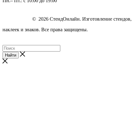
Пн.– Пт.: с 10:00 до 19:00
© 2026 СтендОнлайн. Изготовление стендов,
наклеек и знаков. Все права защищены.
Найти