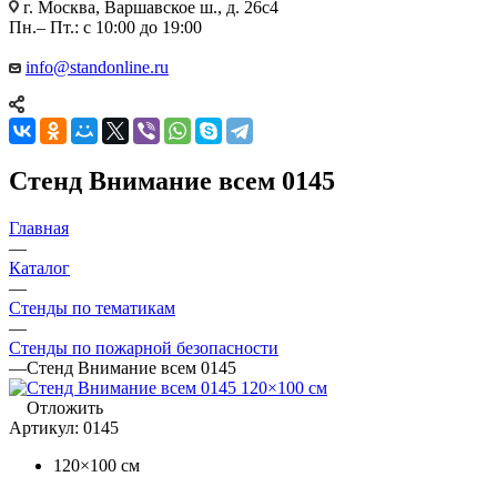
г. Москва, Варшавское ш., д. 26с4
Пн.– Пт.: с 10:00 до 19:00
info@standonline.ru
Стенд Внимание всем 0145
Главная
—
Каталог
—
Стенды по тематикам
—
Стенды по пожарной безопасности
—
Стенд Внимание всем 0145
Отложить
Артикул:
0145
120×100 см