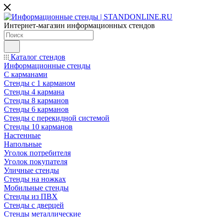
Интернет-магазин информационных стендов
Каталог стендов
Информационные стенды
С карманами
Стенды с 1 карманом
Стенды 4 кармана
Стенды 8 карманов
Стенды 6 карманов
Стенды с перекидной системой
Стенды 10 карманов
Настенные
Напольные
Уголок потребителя
Уголок покупателя
Уличные стенды
Стенды на ножках
Мобильные стенды
Стенды из ПВХ
Стенды с дверцей
Стенды металлические