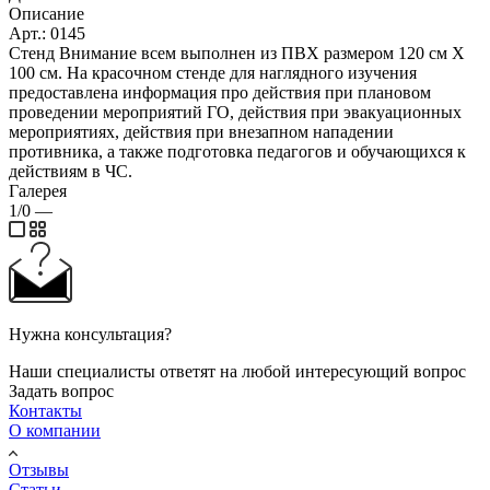
Описание
Арт.: 0145
Стенд Внимание всем выполнен из ПВХ размером 120 см Х
100 см. На красочном стенде для наглядного изучения
предоставлена информация про действия при плановом
проведении мероприятий ГО, действия при эвакуационных
мероприятиях, действия при внезапном нападении
противника, а также подготовка педагогов и обучающихся к
действиям в ЧС.
Галерея
1/0
—
Нужна консультация?
Наши специалисты ответят на любой интересующий вопрос
Задать вопрос
Контакты
О компании
Отзывы
Статьи