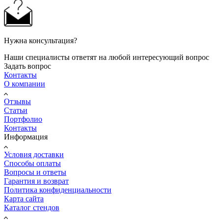
Нужна консультация?
Наши специалисты ответят на любой интересующий вопрос
Задать вопрос
Контакты
О компании
Отзывы
Статьи
Портфолио
Контакты
Информация
Условия доставки
Способы оплаты
Вопросы и ответы
Гарантия и возврат
Политика конфиденциальности
Карта сайта
Каталог стендов