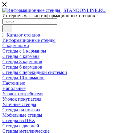
Интернет-магазин информационных стендов
Каталог стендов
Информационные стенды
С карманами
Стенды с 1 карманом
Стенды 4 кармана
Стенды 8 карманов
Стенды 6 карманов
Стенды с перекидной системой
Стенды 10 карманов
Настенные
Напольные
Уголок потребителя
Уголок покупателя
Уличные стенды
Стенды на ножках
Мобильные стенды
Стенды из ПВХ
Стенды с дверцей
Стенды металлические