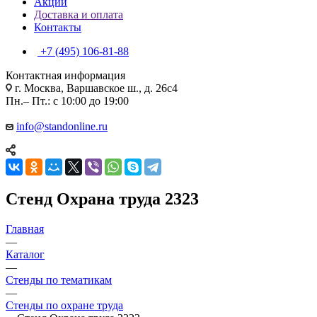
Акции
Доставка и оплата
Контакты
+7 (495) 106-81-88
Контактная информация
г. Москва, Варшавское ш., д. 26с4
Пн.– Пт.: с 10:00 до 19:00
info@standonline.ru
Стенд Охрана труда 2323
Главная
—
Каталог
—
Стенды по тематикам
—
Стенды по охране труда