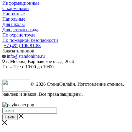
Информационные
С карманами
Настенные
Напольные
Для школы
Для детского сада
По охране труда
По пожарной безопасности
+7 (495) 106-81-88
Заказать звонок
info@standonline.ru
г. Москва, Варшавское ш., д. 26с4
Пн.– Пт.: с 10:00 до 19:00
© 2026 СтендОнлайн. Изготовление стендов,
наклеек и знаков. Все права защищены.
Найти