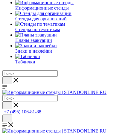
Информационные стенды
Стенды для организаций
Стенды по тематикам
Планы эвакуации
Знаки и наклейки
Таблички
+7 (495) 106-81-88