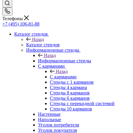
Телефоны
+7 (495) 106-81-88
Каталог стендов
Назад
Каталог стендов
Информационные стенды
Назад
Информационные стенды
С карманами
Назад
С карманами
Стенды с 1 карманом
Стенды 4 кармана
Стенды 8 карманов
Стенды 6 карманов
Стенды с перекидной системой
Стенды 10 карманов
Настенные
Напольные
Уголок потребителя
Уголок покупателя