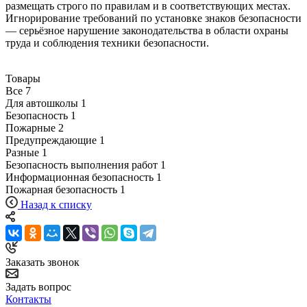
размещать строго по правилам и в соответствующих местах.
Игнорирование требований по установке знаков безопасности
— серьёзное нарушение законодательства в области охраны
труда и соблюдения техники безопасности.
Товары
Все
7
Для автошколы
1
Безопасность
1
Пожарные
2
Предупреждающие
1
Разные
1
Безопасность выполнения работ
1
Информационная безопасность
1
Пожарная безопасность
1
Назад к списку
Заказать звонок
Задать вопрос
Контакты