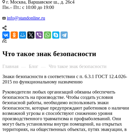
г. Москва, Варшавское ш., д. 26с4
Пн.– Пт.: с 10:00 до 19:00
info@standonline.ru
Что такое знак безопасности
Главная
Блог
Что такое знак безопасности
—
—
Знаки безопасности в соответствии с п. 6.3.1 ГОСТ 12.4.026-
2015 по функциональному назначению
Руководители любых организаций обязаны обеспечить
безопасность на производстве. Чтобы создать условия
безопасной работы, необходимо использовать знаки
безопасности, которые предупреждают работников о наличии
возможной угрозы и способствуют снижению уровня
производственного травматизма и профзаболеваний. Они
могут быть установлены внутри помещений, на открытых
территориях, на общественных объектах, путях эвакуации, в