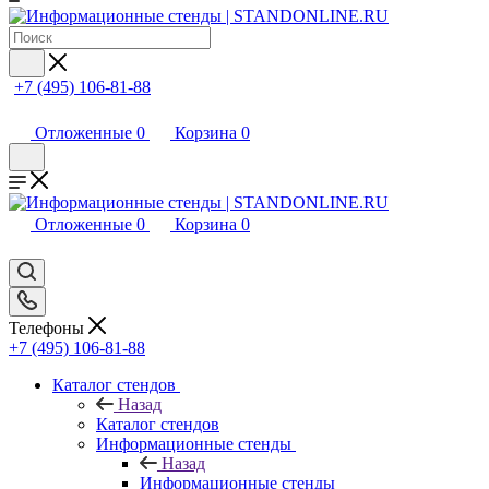
+7 (495) 106-81-88
Отложенные
0
Корзина
0
Отложенные
0
Корзина
0
Телефоны
+7 (495) 106-81-88
Каталог стендов
Назад
Каталог стендов
Информационные стенды
Назад
Информационные стенды