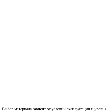
Выбор материала зависит от условий эксплуатации и уровня