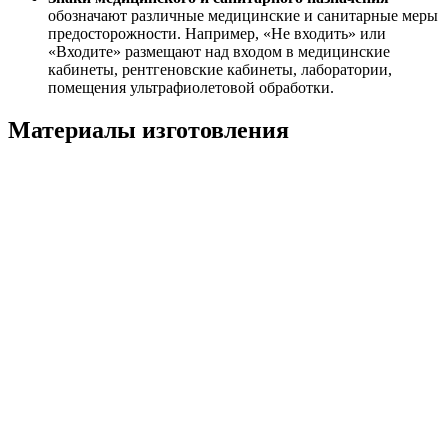
обозначают различные медицинские и санитарные меры
предосторожности. Например, «Не входить» или
«Входите» размещают над входом в медицинские
кабинеты, рентгеновские кабинеты, лаборатории,
помещения ультрафиолетовой обработки.
Материалы изготовления