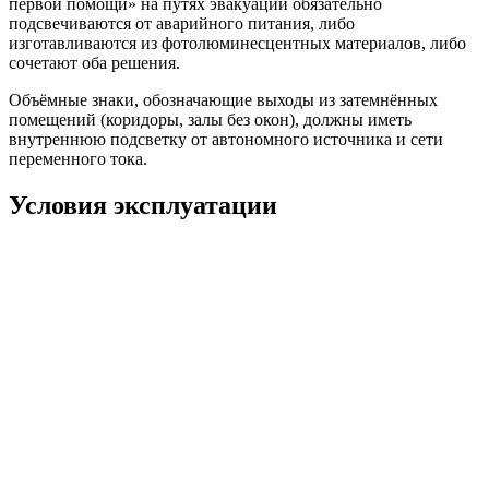
первой помощи» на путях эвакуации обязательно
подсвечиваются от аварийного питания, либо
изготавливаются из фотолюминесцентных материалов, либо
сочетают оба решения.
Объёмные знаки, обозначающие выходы из затемнённых
помещений (коридоры, залы без окон), должны иметь
внутреннюю подсветку от автономного источника и сети
переменного тока.
Условия эксплуатации