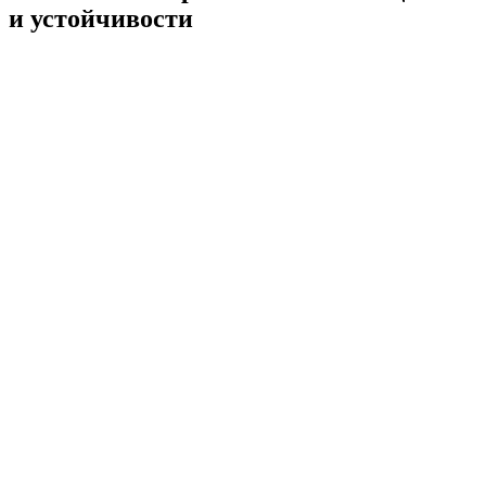
и устойчивости