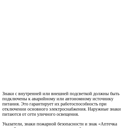
Знаки с внутренней или внешней подсветкой должны быть
подключены к аварийному или автономному источнику
питания. Это гарантирует их работоспособность при
отключении основного электроснабжения. Наружные знаки
питаются от сети уличного освещения.
Указатели, знаки пожарной безопасности и знак «Аптечка