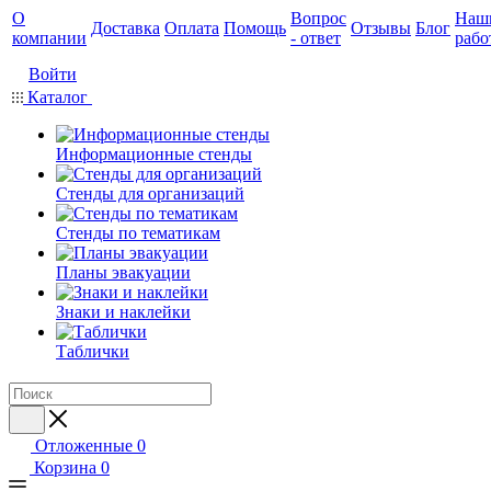
О
Вопрос
Наш
Доставка
Оплата
Помощь
Отзывы
Блог
компании
- ответ
рабо
Войти
Каталог
Информационные стенды
Стенды для организаций
Стенды по тематикам
Планы эвакуации
Знаки и наклейки
Таблички
Отложенные
0
Корзина
0