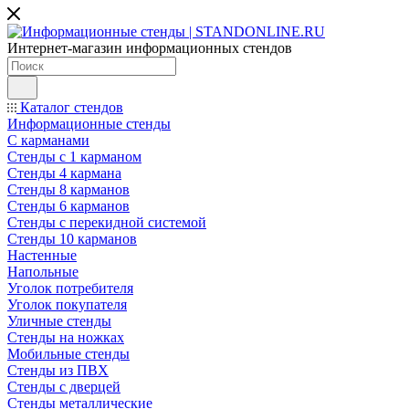
Интернет-магазин информационных стендов
Каталог стендов
Информационные стенды
С карманами
Стенды с 1 карманом
Стенды 4 кармана
Стенды 8 карманов
Стенды 6 карманов
Стенды с перекидной системой
Стенды 10 карманов
Настенные
Напольные
Уголок потребителя
Уголок покупателя
Уличные стенды
Стенды на ножках
Мобильные стенды
Стенды из ПВХ
Стенды с дверцей
Стенды металлические