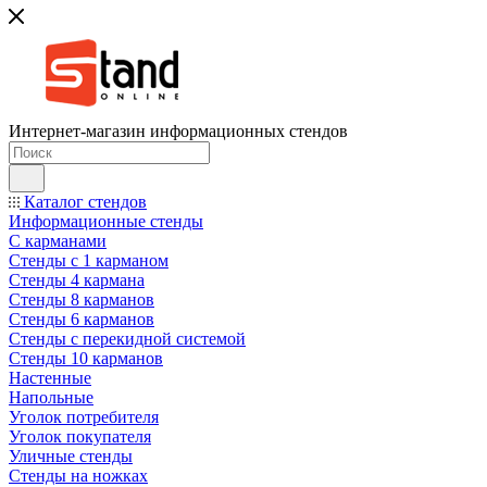
Интернет-магазин информационных стендов
Каталог стендов
Информационные стенды
С карманами
Стенды с 1 карманом
Стенды 4 кармана
Стенды 8 карманов
Стенды 6 карманов
Стенды с перекидной системой
Стенды 10 карманов
Настенные
Напольные
Уголок потребителя
Уголок покупателя
Уличные стенды
Стенды на ножках