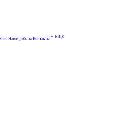
+ ЕЩЕ
Блог
Наши работы
Контакты