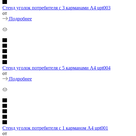
Стенд уголок потребителя с 3 карманами А4 upt003
от
Подробнее
Стенд уголок потребителя с 5 карманами А4 upt004
от
Подробнее
Стенд уголок потребителя с 1 карманом А4 upt001
от