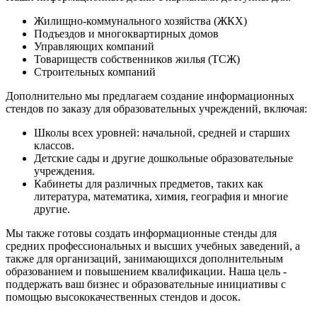
Жилищно-коммунального хозяйства (ЖКХ)
Подъездов и многоквартирных домов
Управляющих компаний
Товариществ собственников жилья (ТСЖ)
Строительных компаний
Дополнительно мы предлагаем создание информационных
стендов по заказу для образовательных учреждений, включая:
Школы всех уровней: начальной, средней и старших
классов.
Детские сады и другие дошкольные образовательные
учреждения.
Кабинеты для различных предметов, таких как
литература, математика, химия, география и многие
другие.
Мы также готовы создать информационные стенды для
средних профессиональных и высших учебных заведений, а
также для организаций, занимающихся дополнительным
образованием и повышением квалификации. Наша цель -
поддержать ваш бизнес и образовательные инициативы с
помощью высококачественных стендов и досок.