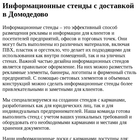
Информационные стенды с доставкой
в Домодедово
Информационные стенды – это эффективный способ
размещения рекламы и информации для клиентов и
посетителей предприятий, офисов и торговых точек. Они
могут быть выполнены из различных материалов, включая
ПВХ, пластик и оргстекло, что делает их подходящими для
использования как внутри помещений, так и на уличных
стенах. Важной частью дизайна информационных стендов
является правильное оформление. На них можно разместить
рекламные элементы, баннеры, логотипы и фирменный стиль
предприятий. С помощью световых элементов и объемных
конструкций можно сделать информационные стенды более
привлекательными и заметными для клиентов.
Мы специализируемся на создании стендов с карманами,
разработанных как для юридических лиц, так и для
индивидуальных предпринимателей. Наша команда готова
выполнить стенд с учетом ваших уникальных требований и
оборудовать его необходимыми карманами и местами для
хранения документов.
Наши информационные доски с карманами доступны для: