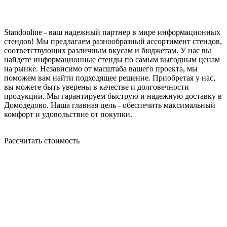
Standonline - ваш надежный партнер в мире информационных
стендов! Мы предлагаем разнообразный ассортимент стендов,
соответствующих различным вкусам и бюджетам. У нас вы
найдете информационные стенды по самым выгодным ценам
на рынке. Независимо от масштаба вашего проекта, мы
поможем вам найти подходящее решение. Приобретая у нас,
вы можете быть уверены в качестве и долговечности
продукции. Мы гарантируем быструю и надежную доставку в
Домодедово. Наша главная цель - обеспечить максимальный
комфорт и удовольствие от покупки.
Рассчитать стоимость