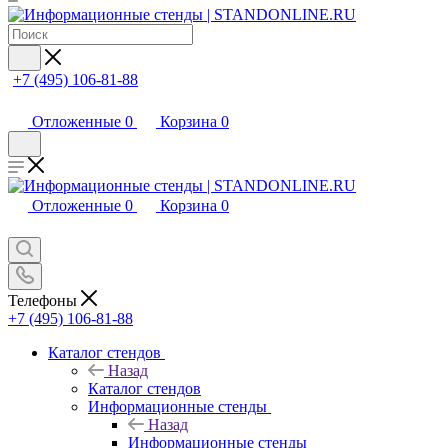
+7 (495) 106-81-88
Отложенные
0
Корзина
0
Отложенные
0
Корзина
0
Телефоны
+7 (495) 106-81-88
Каталог стендов
Назад
Каталог стендов
Информационные стенды
Назад
Информационные стенды