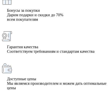
Бонусы за покупки
Дарим подарки и скидки до 70%
всем покупателям
Гарантия качества
Соответствуем требованиям и стандартам качества
Доступные цены
Мы являемся производителем и можем дать оптимальные
цены