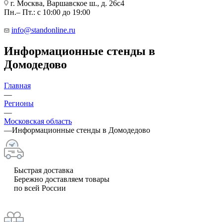
г. Москва, Варшавское ш., д. 26с4
Пн.– Пт.: с 10:00 до 19:00
info@standonline.ru
Информационные стенды в
Домодедово
Главная
—
Регионы
—
Московская область
—
Информационные стенды в Домодедово
Быстрая доставка
Бережно доставляем товары
по всей России