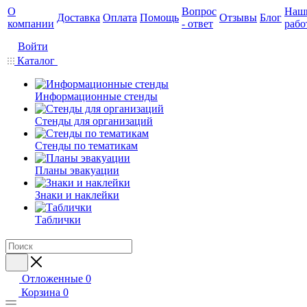
О
Вопрос
Наш
Доставка
Оплата
Помощь
Отзывы
Блог
компании
- ответ
рабо
Войти
Каталог
Информационные стенды
Стенды для организаций
Стенды по тематикам
Планы эвакуации
Знаки и наклейки
Таблички
Отложенные
0
Корзина
0