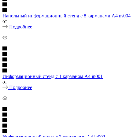
Напольный информационный стенд с 8 карманами А4 ns004
от
Подробнее
Информационный стенд с 1 карманом А4 in001
от
Подробнее
Информационный стенд с 2 карманами А4 in002