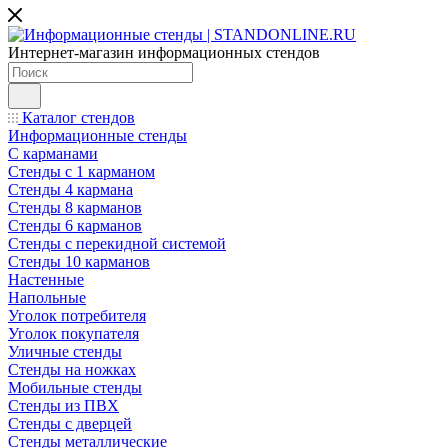
Интернет-магазин информационных стендов
Каталог стендов
Информационные стенды
С карманами
Стенды с 1 карманом
Стенды 4 кармана
Стенды 8 карманов
Стенды 6 карманов
Стенды с перекидной системой
Стенды 10 карманов
Настенные
Напольные
Уголок потребителя
Уголок покупателя
Уличные стенды
Стенды на ножках
Мобильные стенды
Стенды из ПВХ
Стенды с дверцей
Стенды металлические