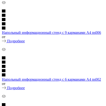
Напольный информационный стенд с 9 карманами А4 ns006
от
Подробнее
Напольный информационный стенд с 6 карманами А4 ns002
от
Подробнее